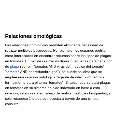
Relaciones ontológicas
Las relaciones ontológicas permiten eliminar la necesidad de
realizar múltiples búsquedas. Por ejemplo, los usuarios podrían
estar interesados en encontrar recursos sobre los tipos de plagas
en tomates. En vez de realizar múltiples búsquedas para cada tipo
de
plaga
(por ej.: "tomates AND virus del mosaico del tomate",
"tomates AND podredumbre gris"), se puede solicitar que se
emplee una relación ontológica "agente de infección" definida
formalmente para el tema "tomates". Si cada recurso para plagas
en tomates en su sistema ha sido indexado en base a esta
relación, se ahorrará el trabajo de realizar múltiples búsquedas, y
sólo recuperará lo que se necesita a través de una simple
consulta.