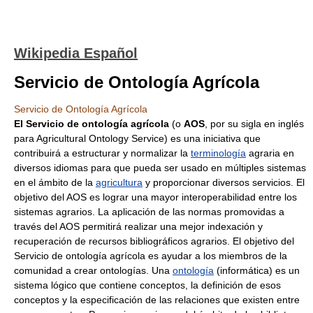
Wikipedia Español
Servicio de Ontología Agrícola
Servicio de Ontología Agrícola
El Servicio de ontología agrícola
(o
AOS
, por su sigla en inglés
para Agricultural Ontology Service) es una iniciativa que
contribuirá a estructurar y normalizar la
terminología
agraria en
diversos idiomas para que pueda ser usado en múltiples sistemas
en el ámbito de la
agricultura
y proporcionar diversos servicios. El
objetivo del AOS es lograr una mayor interoperabilidad entre los
sistemas agrarios. La aplicación de las normas promovidas a
través del AOS permitirá realizar una mejor indexación y
recuperación de recursos bibliográficos agrarios. El objetivo del
Servicio de ontología agrícola es ayudar a los miembros de la
comunidad a crear ontologías. Una
ontología
(informática) es un
sistema lógico que contiene conceptos, la definición de esos
conceptos y la especificación de las relaciones que existen entre