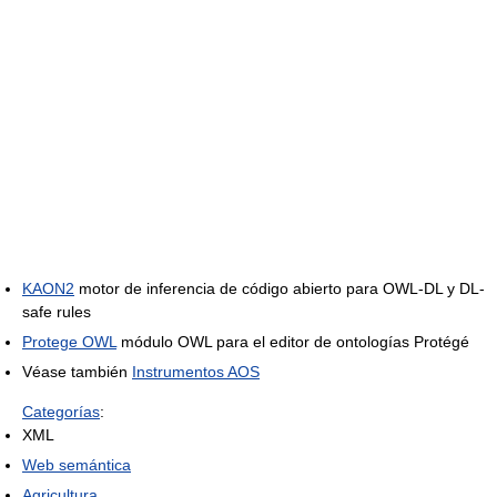
KAON2
motor de inferencia de código abierto para OWL-DL y DL-
safe rules
Protege OWL
módulo OWL para el editor de ontologías Protégé
Véase también
Instrumentos AOS
Categorías
:
XML
Web semántica
Agricultura