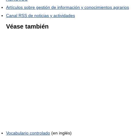
Artículos sobre gestión de información y conocimientos agrarios
Canal RSS de noticias y actividades
Véase también
Vocabulario controlado
(en inglés)