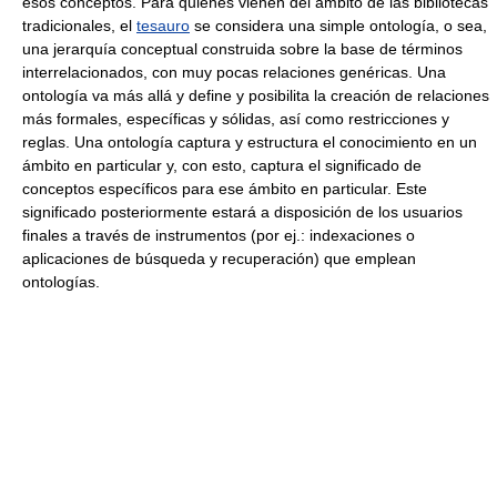
esos conceptos. Para quienes vienen del ámbito de las bibliotecas
tradicionales, el
tesauro
se considera una simple ontología, o sea,
una jerarquía conceptual construida sobre la base de términos
interrelacionados, con muy pocas relaciones genéricas. Una
ontología va más allá y define y posibilita la creación de relaciones
más formales, específicas y sólidas, así como restricciones y
reglas. Una ontología captura y estructura el conocimiento en un
ámbito en particular y, con esto, captura el significado de
conceptos específicos para ese ámbito en particular. Este
significado posteriormente estará a disposición de los usuarios
finales a través de instrumentos (por ej.: indexaciones o
aplicaciones de búsqueda y recuperación) que emplean
ontologías.