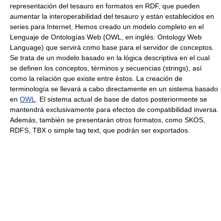
representación del tesauro en formatos en RDF, que pueden
aumentar la interoperabilidad del tesauro y están establecidos en
series para Internet. Hemos creado un modelo completo en el
Lenguaje de Ontologías Web (OWL, en inglés: Ontology Web
Language) que servirá como base para el servidor de conceptos.
Se trata de un modelo basado en la lógica descriptiva en el cual
se definen los conceptos, términos y secuencias (strings), así
como la relación que existe entre éstos. La creación de
terminología se llevará a cabo directamente en un sistema basado
en
OWL
. El sistema actual de base de datos posteriormente se
mantendrá exclusivamente para efectos de compatibilidad inversa.
Además, también se presentarán otros formatos, como SKOS,
RDFS, TBX o simple tag text, que podrán ser exportados.