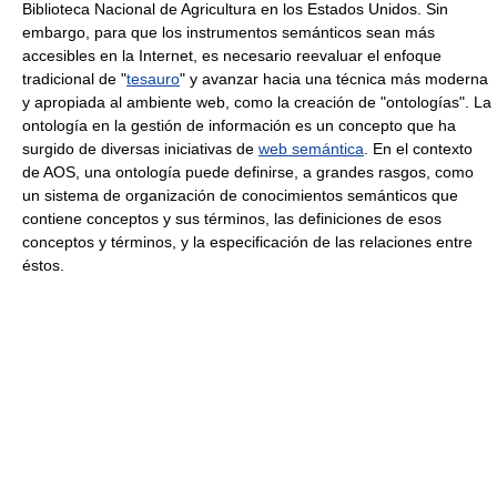
Biblioteca Nacional de Agricultura en los Estados Unidos. Sin
embargo, para que los instrumentos semánticos sean más
accesibles en la Internet, es necesario reevaluar el enfoque
tradicional de "
tesauro
" y avanzar hacia una técnica más moderna
y apropiada al ambiente web, como la creación de "ontologías". La
ontología en la gestión de información es un concepto que ha
surgido de diversas iniciativas de
web semántica
. En el contexto
de AOS, una ontología puede definirse, a grandes rasgos, como
un sistema de organización de conocimientos semánticos que
contiene conceptos y sus términos, las definiciones de esos
conceptos y términos, y la especificación de las relaciones entre
éstos.