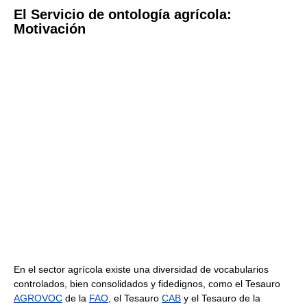
El Servicio de ontología agrícola:
Motivación
En el sector agrícola existe una diversidad de vocabularios
controlados, bien consolidados y fidedignos, como el Tesauro
AGROVOC
de la
FAO
, el Tesauro
CAB
y el Tesauro de la