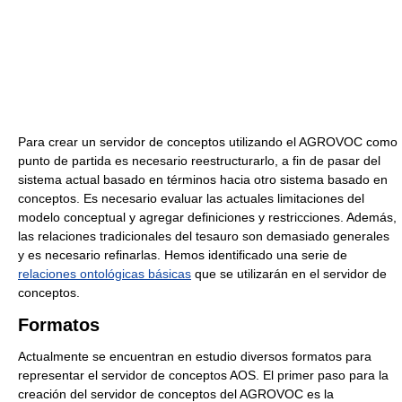
Para crear un servidor de conceptos utilizando el AGROVOC como
punto de partida es necesario reestructurarlo, a fin de pasar del
sistema actual basado en términos hacia otro sistema basado en
conceptos. Es necesario evaluar las actuales limitaciones del
modelo conceptual y agregar definiciones y restricciones. Además,
las relaciones tradicionales del tesauro son demasiado generales
y es necesario refinarlas. Hemos identificado una serie de
relaciones ontológicas básicas
que se utilizarán en el servidor de
conceptos.
Formatos
Actualmente se encuentran en estudio diversos formatos para
representar el servidor de conceptos AOS. El primer paso para la
creación del servidor de conceptos del AGROVOC es la