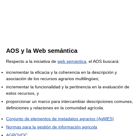
AOS y la Web semántica
Respecto a la iniciativa de
web semántica
, el AOS buscará:
incrementar la eficacia y la coherencia en la descripción y
asociación de los recursos agrarios multilingües;
incrementar la funcionalidad y la pertinencia en la evaluación de
estos recursos, y
proporcionar un marco para intercambiar descripciones comunes,
definiciones y relaciones en la comunidad agrícola.
Conjunto de elementos de metadatos agrarios (AgMES)
Normas para la gestión de información agricola
AGROVOC