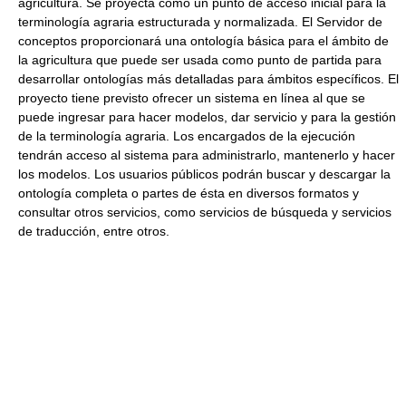
agricultura. Se proyecta como un punto de acceso inicial para la
terminología agraria estructurada y normalizada. El Servidor de
conceptos proporcionará una ontología básica para el ámbito de
la agricultura que puede ser usada como punto de partida para
desarrollar ontologías más detalladas para ámbitos específicos. El
proyecto tiene previsto ofrecer un sistema en línea al que se
puede ingresar para hacer modelos, dar servicio y para la gestión
de la terminología agraria. Los encargados de la ejecución
tendrán acceso al sistema para administrarlo, mantenerlo y hacer
los modelos. Los usuarios públicos podrán buscar y descargar la
ontología completa o partes de ésta en diversos formatos y
consultar otros servicios, como servicios de búsqueda y servicios
de traducción, entre otros.