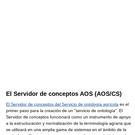
El Servidor de conceptos AOS (AOS/CS)
El Servidor de conceptos del Servicio de ontología agrícola
es el
primer paso para la creación de un "servicio de ontología". El
Servidor de conceptos funcionará como un instrumento de apoyo
a la estructuración y normalización de la terminología agraria que
se utilizará en una amplia gama de sistemas en el ámbito de la