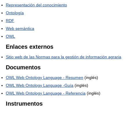
Representación del conocimiento
Ontología
RDF
Web semántica
OWL
Enlaces externos
Sitio web de las Normas para la gestión de información agraria
Documentos
OWL Web Ontology Language - Resumen
(inglés)
OWL Web Ontology Language -Guía
(inglés)
OWL Web Ontology Language - Referencia
(inglés)
Instrumentos