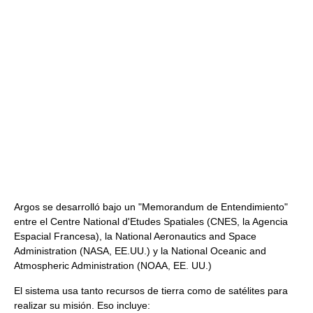
Argos se desarrolló bajo un "Memorandum de Entendimiento"
entre el Centre National d'Etudes Spatiales (CNES, la Agencia
Espacial Francesa), la National Aeronautics and Space
Administration (NASA, EE.UU.) y la National Oceanic and
Atmospheric Administration (NOAA, EE. UU.)
El sistema usa tanto recursos de tierra como de satélites para
realizar su misión. Eso incluye: