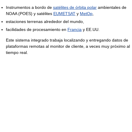
Instrumentos a bordo de
satélites de órbita polar
ambientales de
NOAA (POES) y satélites
EUMETSAT
y
MetOp
,
estaciones terrenas alrededor del mundo,
facilidades de procesamiento en
Francia
y EE.UU.
Este sistema integrado trabaja localizando y entregando datos de
plataformas remotas al monitor de cliente, a veces muy próximo al
tiempo real.