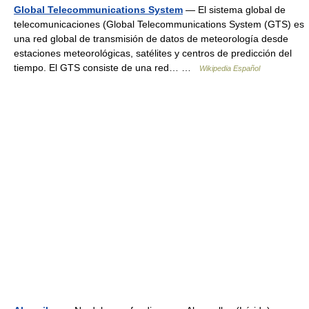
Global Telecommunications System
— El sistema global de
telecomunicaciones (Global Telecommunications System (GTS) es
una red global de transmisión de datos de meteorología desde
estaciones meteorológicas, satélites y centros de predicción del
tiempo. El GTS consiste de una red… …
Wikipedia Español