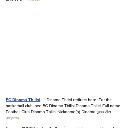
FC Dinamo Tbilisi
— Dinamo Tbilisi redirect here. For the
basketball club, see BC Dinamo Tbilisi Dinamo Tbilisi Full name
Football Club Dinamo Tbilisi Nickname(s) Dinamo დინამო …
Wikipedia