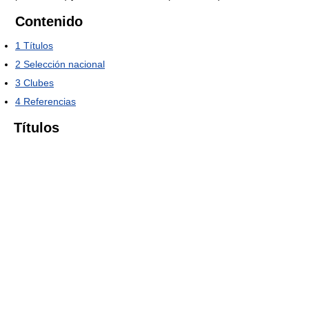
Contenido
1
Títulos
2
Selección nacional
3
Clubes
4
Referencias
Títulos