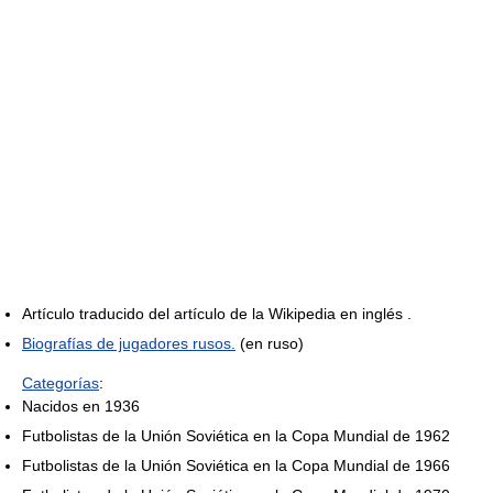
Artículo traducido del artículo de la Wikipedia en inglés .
Biografías de jugadores rusos.
(en ruso)
Categorías
:
Nacidos en 1936
Futbolistas de la Unión Soviética en la Copa Mundial de 1962
Futbolistas de la Unión Soviética en la Copa Mundial de 1966