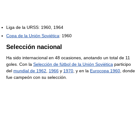
Liga de la URSS: 1960, 1964
Copa de la Unión Soviética
: 1960
Selección nacional
Ha sido internacional en 48 ocasiones, anotando un total de 11
goles. Con la
Selección de fútbol de la Unión Soviética
participo
del
mundial de 1962
,
1966
y
1970
, y en la
Eurocopa 1960
, donde
fue campeón con su selección.