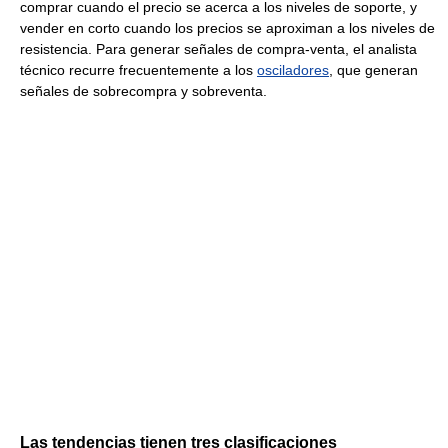
comprar cuando el precio se acerca a los niveles de soporte, y
vender en corto cuando los precios se aproximan a los niveles de
resistencia. Para generar señales de compra-venta, el analista
técnico recurre frecuentemente a los
osciladores
, que generan
señales de sobrecompra y sobreventa.
Las tendencias tienen tres clasificaciones