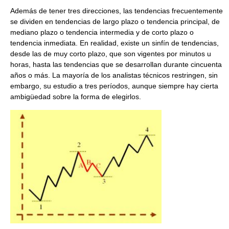
Además de tener tres direcciones, las tendencias frecuentemente
se dividen en tendencias de largo plazo o tendencia principal, de
mediano plazo o tendencia intermedia y de corto plazo o
tendencia inmediata. En realidad, existe un sinfín de tendencias,
desde las de muy corto plazo, que son vigentes por minutos u
horas, hasta las tendencias que se desarrollan durante cincuenta
años o más. La mayoría de los analistas técnicos restringen, sin
embargo, su estudio a tres períodos, aunque siempre hay cierta
ambigüedad sobre la forma de elegirlos.