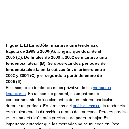
Figura 1. El Euro/Dólar mantuvo una tendencia
bajista de 1999 a 2000(A), al igual que durante el
2005 (D). De finales de 2000 a 2002 se mantuvo una
tendencia lateral (B). Se observan dos periodos de
tendencia alcista en la cotización, el primero entre
2002 y 2004 (C) y el segundo a partir de enero de
2006 (E).
El concepto de tendencia no es privativo de los
mercados
financieros
. En un sentido general, es un patrón de
comportamiento de los elementos de un entorno particular
durante un período. En términos del
análisis técnico
, la tendencia
es simplemente la dirección o rumbo del mercado. Pero es preciso
tener una definición más precisa para poder trabajar. Es
importante entender que los mercados no se mueven en línea