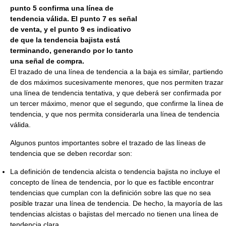
punto 5 confirma una línea de
tendencia válida. El punto 7 es señal
de venta, y el punto 9 es indicativo
de que la tendencia bajista está
terminando, generando por lo tanto
una señal de compra.
El trazado de una línea de tendencia a la baja es similar, partiendo
de dos máximos sucesivamente menores, que nos permiten trazar
una línea de tendencia tentativa, y que deberá ser confirmada por
un tercer máximo, menor que el segundo, que confirme la línea de
tendencia, y que nos permita considerarla una línea de tendencia
válida.
Algunos puntos importantes sobre el trazado de las líneas de
tendencia que se deben recordar son:
La definición de tendencia alcista o tendencia bajista no incluye el
concepto de línea de tendencia, por lo que es factible encontrar
tendencias que cumplan con la definición sobre las que no sea
posible trazar una línea de tendencia. De hecho, la mayoría de las
tendencias alcistas o bajistas del mercado no tienen una línea de
tendencia clara.