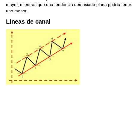
mayor, mientras que una tendencia demasiado plana podría tener
uno menor.
Líneas de canal