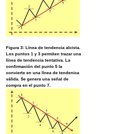
Figura 3: Línea de tendencia alcista.
Los puntos 1 y 3 permiten trazar una
línea de tendencia tentativa. La
confirmación del punto 5 la
convierte en una línea de tendenica
válida. Se genera una señal de
compra en el punto 7.