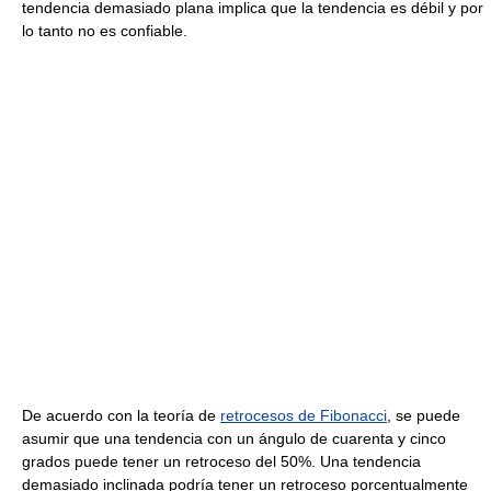
tendencia demasiado plana implica que la tendencia es débil y por
lo tanto no es confiable.
De acuerdo con la teoría de
retrocesos de Fibonacci
, se puede
asumir que una tendencia con un ángulo de cuarenta y cinco
grados puede tener un retroceso del 50%. Una tendencia
demasiado inclinada podría tener un retroceso porcentualmente