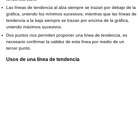
Las líneas de tendencia al alza siempre se trazan por debajo de la
gráfica, uniendo los mínimos sucesivos, mientras que las líneas de
tendencia a la baja siempre se trazan por encima de la gráfica,
uniendo máximos sucesivos.
Dos puntos nos permiten proponer una línea de tendencia, es
necesario confirmar la validez de esta línea por medio de un
tercer punto.
Usos de una línea de tendencia