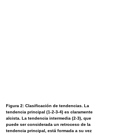
Figura 2: Clasificación de tendencias. La
tendencia principal (1-2-3-4) es claramente
alcista. La tendencia intermedia (2-3), que
puede ser considerada un retroceso de la
tendencia principal, está formada a su vez