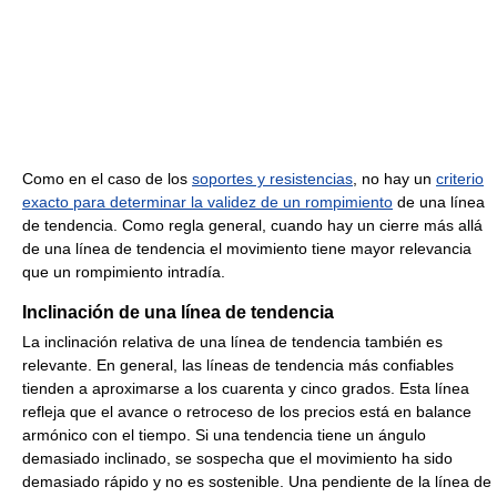
Como en el caso de los
soportes y resistencias
, no hay un
criterio
exacto para determinar la validez de un rompimiento
de una línea
de tendencia. Como regla general, cuando hay un cierre más allá
de una línea de tendencia el movimiento tiene mayor relevancia
que un rompimiento intradía.
Inclinación de una línea de tendencia
La inclinación relativa de una línea de tendencia también es
relevante. En general, las líneas de tendencia más confiables
tienden a aproximarse a los cuarenta y cinco grados. Esta línea
refleja que el avance o retroceso de los precios está en balance
armónico con el tiempo. Si una tendencia tiene un ángulo
demasiado inclinado, se sospecha que el movimiento ha sido
demasiado rápido y no es sostenible. Una pendiente de la línea de