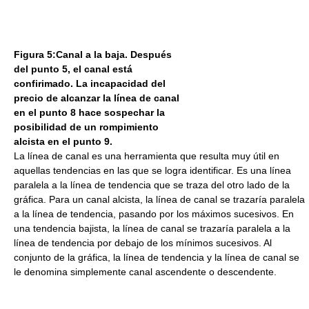
Figura 5:Canal a la baja. Después
del punto 5, el canal está
confirimado. La incapacidad del
precio de alcanzar la línea de canal
en el punto 8 hace sospechar la
posibilidad de un rompimiento
alcista en el punto 9.
La línea de canal es una herramienta que resulta muy útil en
aquellas tendencias en las que se logra identificar. Es una línea
paralela a la línea de tendencia que se traza del otro lado de la
gráfica. Para un canal alcista, la línea de canal se trazaría paralela
a la línea de tendencia, pasando por los máximos sucesivos. En
una tendencia bajista, la línea de canal se trazaría paralela a la
línea de tendencia por debajo de los mínimos sucesivos. Al
conjunto de la gráfica, la línea de tendencia y la línea de canal se
le denomina simplemente canal ascendente o descendente.