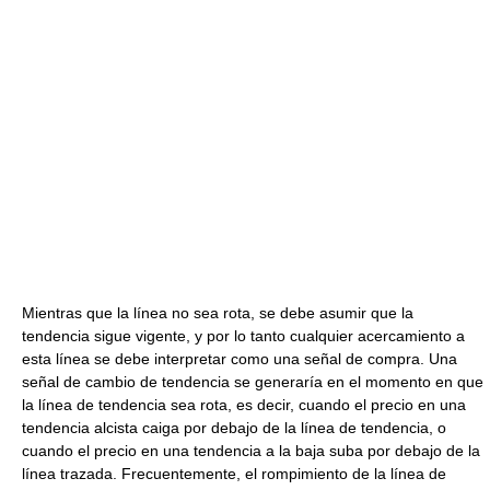
Mientras que la línea no sea rota, se debe asumir que la
tendencia sigue vigente, y por lo tanto cualquier acercamiento a
esta línea se debe interpretar como una señal de compra. Una
señal de cambio de tendencia se generaría en el momento en que
la línea de tendencia sea rota, es decir, cuando el precio en una
tendencia alcista caiga por debajo de la línea de tendencia, o
cuando el precio en una tendencia a la baja suba por debajo de la
línea trazada. Frecuentemente, el rompimiento de la línea de