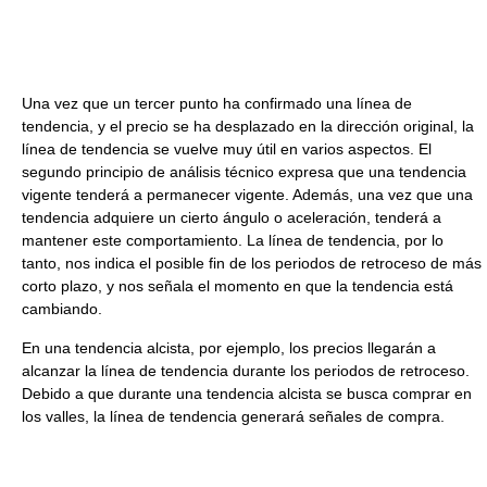
Una vez que un tercer punto ha confirmado una línea de
tendencia, y el precio se ha desplazado en la dirección original, la
línea de tendencia se vuelve muy útil en varios aspectos. El
segundo principio de análisis técnico expresa que una tendencia
vigente tenderá a permanecer vigente. Además, una vez que una
tendencia adquiere un cierto ángulo o aceleración, tenderá a
mantener este comportamiento. La línea de tendencia, por lo
tanto, nos indica el posible fin de los periodos de retroceso de más
corto plazo, y nos señala el momento en que la tendencia está
cambiando.
En una tendencia alcista, por ejemplo, los precios llegarán a
alcanzar la línea de tendencia durante los periodos de retroceso.
Debido a que durante una tendencia alcista se busca comprar en
los valles, la línea de tendencia generará señales de compra.