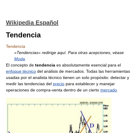
Wikipedia Español
Tendencia
Tendencia
«Tendencias» redirige aquí. Para otras acepciones, véase
Moda
.
El concepto de
tendencia
es absolutamente esencial para el
enfoque técnico
del análisis de mercados. Todas las herramientas
usadas por el analista técnico tienen un solo propósito: detectar y
medir las tendencias del
precio
para establecer y manejar
operaciones de compra-venta dentro de un cierto
mercado
.