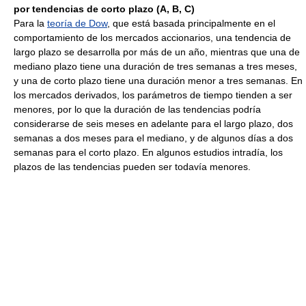
por tendencias de corto plazo (A, B, C)
Para la
teoría de Dow
, que está basada principalmente en el
comportamiento de los mercados accionarios, una tendencia de
largo plazo se desarrolla por más de un año, mientras que una de
mediano plazo tiene una duración de tres semanas a tres meses,
y una de corto plazo tiene una duración menor a tres semanas. En
los mercados derivados, los parámetros de tiempo tienden a ser
menores, por lo que la duración de las tendencias podría
considerarse de seis meses en adelante para el largo plazo, dos
semanas a dos meses para el mediano, y de algunos días a dos
semanas para el corto plazo. En algunos estudios intradía, los
plazos de las tendencias pueden ser todavía menores.