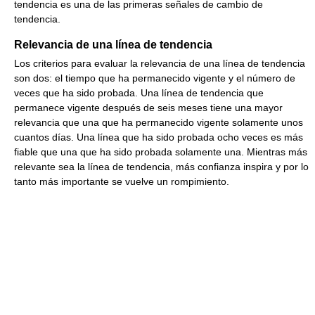
tendencia es una de las primeras señales de cambio de
tendencia.
Relevancia de una línea de tendencia
Los criterios para evaluar la relevancia de una línea de tendencia
son dos: el tiempo que ha permanecido vigente y el número de
veces que ha sido probada. Una línea de tendencia que
permanece vigente después de seis meses tiene una mayor
relevancia que una que ha permanecido vigente solamente unos
cuantos días. Una línea que ha sido probada ocho veces es más
fiable que una que ha sido probada solamente una. Mientras más
relevante sea la línea de tendencia, más confianza inspira y por lo
tanto más importante se vuelve un rompimiento.