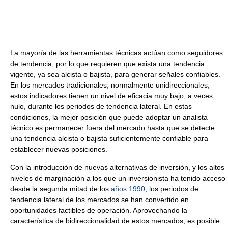
La mayoría de las herramientas técnicas actúan como seguidores
de tendencia, por lo que requieren que exista una tendencia
vigente, ya sea alcista o bajista, para generar señales confiables.
En los mercados tradicionales, normalmente unidireccionales,
estos indicadores tienen un nivel de eficacia muy bajo, a veces
nulo, durante los periodos de tendencia lateral. En estas
condiciones, la mejor posición que puede adoptar un analista
técnico es permanecer fuera del mercado hasta que se detecte
una tendencia alcista o bajista suficientemente confiable para
establecer nuevas posiciones.
Con la introducción de nuevas alternativas de inversión, y los altos
niveles de marginación a los que un inversionista ha tenido acceso
desde la segunda mitad de los
años 1990
, los periodos de
tendencia lateral de los mercados se han convertido en
oportunidades factibles de operación. Aprovechando la
característica de bidireccionalidad de estos mercados, es posible