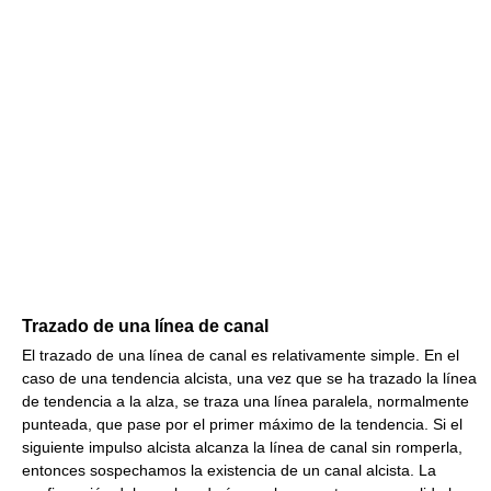
Trazado de una línea de canal
El trazado de una línea de canal es relativamente simple. En el
caso de una tendencia alcista, una vez que se ha trazado la línea
de tendencia a la alza, se traza una línea paralela, normalmente
punteada, que pase por el primer máximo de la tendencia. Si el
siguiente impulso alcista alcanza la línea de canal sin romperla,
entonces sospechamos la existencia de un canal alcista. La