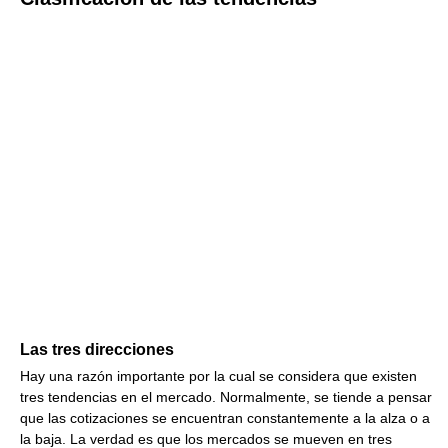
Las tres direcciones
Hay una razón importante por la cual se considera que existen
tres tendencias en el mercado. Normalmente, se tiende a pensar
que las cotizaciones se encuentran constantemente a la alza o a
la baja. La verdad es que los mercados se mueven en tres