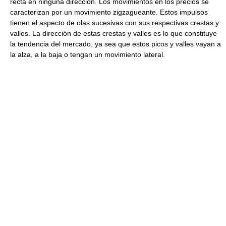
recta en ninguna dirección. Los movimientos en los precios se
caracterizan por un movimiento zigzagueante. Estos impulsos
tienen el aspecto de olas sucesivas con sus respectivas crestas y
valles. La dirección de estas crestas y valles es lo que constituye
la tendencia del mercado, ya sea que estos picos y valles vayan a
la alza, a la baja o tengan un movimiento lateral.