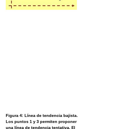
Figura 4: Línea de tendencia bajista.
Los puntos 1 y 3 permiten proponer
una línea de tendencia tentativa. El