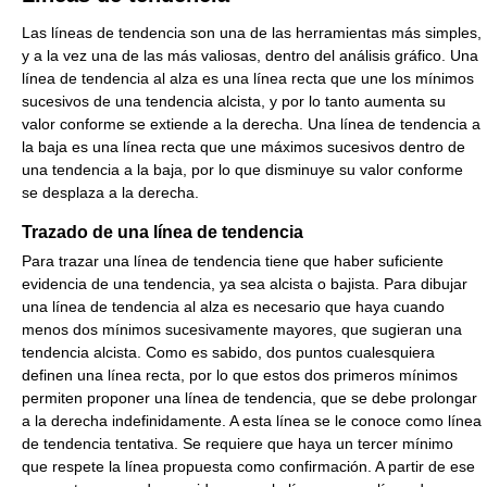
Las líneas de tendencia son una de las herramientas más simples,
y a la vez una de las más valiosas, dentro del análisis gráfico. Una
línea de tendencia al alza es una línea recta que une los mínimos
sucesivos de una tendencia alcista, y por lo tanto aumenta su
valor conforme se extiende a la derecha. Una línea de tendencia a
la baja es una línea recta que une máximos sucesivos dentro de
una tendencia a la baja, por lo que disminuye su valor conforme
se desplaza a la derecha.
Trazado de una línea de tendencia
Para trazar una línea de tendencia tiene que haber suficiente
evidencia de una tendencia, ya sea alcista o bajista. Para dibujar
una línea de tendencia al alza es necesario que haya cuando
menos dos mínimos sucesivamente mayores, que sugieran una
tendencia alcista. Como es sabido, dos puntos cualesquiera
definen una línea recta, por lo que estos dos primeros mínimos
permiten proponer una línea de tendencia, que se debe prolongar
a la derecha indefinidamente. A esta línea se le conoce como línea
de tendencia tentativa. Se requiere que haya un tercer mínimo
que respete la línea propuesta como confirmación. A partir de ese