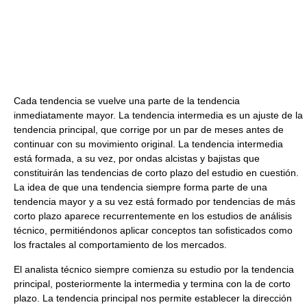
Cada tendencia se vuelve una parte de la tendencia
inmediatamente mayor. La tendencia intermedia es un ajuste de la
tendencia principal, que corrige por un par de meses antes de
continuar con su movimiento original. La tendencia intermedia
está formada, a su vez, por ondas alcistas y bajistas que
constituirán las tendencias de corto plazo del estudio en cuestión.
La idea de que una tendencia siempre forma parte de una
tendencia mayor y a su vez está formado por tendencias de más
corto plazo aparece recurrentemente en los estudios de análisis
técnico, permitiéndonos aplicar conceptos tan sofisticados como
los fractales al comportamiento de los mercados.
El analista técnico siempre comienza su estudio por la tendencia
principal, posteriormente la intermedia y termina con la de corto
plazo. La tendencia principal nos permite establecer la dirección