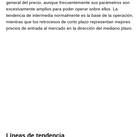
general del precio, aunque frecuentemente sus parámetros son
excesivamente amplios para poder operar sobre ellos. La
tendencia de intermedia normalmente es la base de la operación,
mientras que los retrocesos de corto plazo representan mejores
precios de entrada al mercado en la dirección del mediano plazo.
Líneas de tendencia