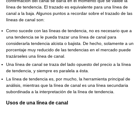
confirmación del canal se daría en el momento que se valide la
línea de tendencia. El trazado es equivalente para una línea de
canal a la baja. Algunos puntos a recordar sobre el trazado de las
líneas de canal son:
Como sucede con las líneas de tendencia, no es necesario que a
una tendencia se le pueda trazar una línea de canal para
considerarla tendencia alcista o bajista. De hecho, solamente a un
porcentaje muy reducido de las tendencias en el mercado puede
trazárseles una línea de canal.
Una línea de canal se traza del lado opuesto del precio a la línea
de tendencia, y siempre es paralela a ésta.
La línea de tendencia es, por mucho, la herramienta principal de
análisis, mientras que la línea de canal es una línea secundaria
subordinada a la interpretación de la línea de tendencia.
Usos de una línea de canal