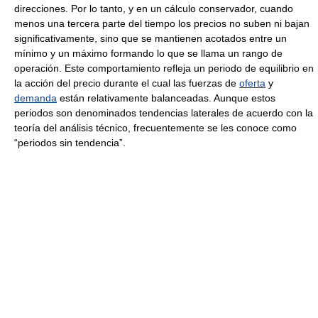
direcciones. Por lo tanto, y en un cálculo conservador, cuando
menos una tercera parte del tiempo los precios no suben ni bajan
significativamente, sino que se mantienen acotados entre un
mínimo y un máximo formando lo que se llama un rango de
operación. Este comportamiento refleja un periodo de equilibrio en
la acción del precio durante el cual las fuerzas de
oferta
y
demanda
están relativamente balanceadas. Aunque estos
periodos son denominados tendencias laterales de acuerdo con la
teoría del análisis técnico, frecuentemente se les conoce como
“periodos sin tendencia”.