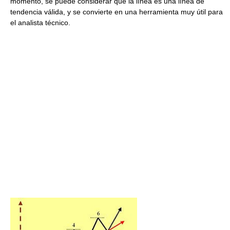
momento, se puede considerar que la línea es una línea de
tendencia válida, y se convierte en una herramienta muy útil para
el analista técnico.