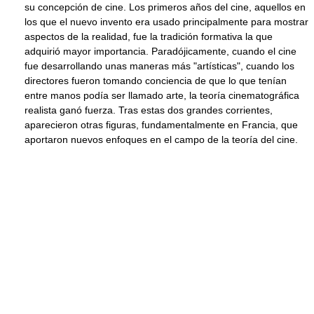
su concepción de cine. Los primeros años del cine, aquellos en
los que el nuevo invento era usado principalmente para mostrar
aspectos de la realidad, fue la tradición formativa la que
adquirió mayor importancia. Paradójicamente, cuando el cine
fue desarrollando unas maneras más "artísticas", cuando los
directores fueron tomando conciencia de que lo que tenían
entre manos podía ser llamado arte, la teoría cinematográfica
realista ganó fuerza. Tras estas dos grandes corrientes,
aparecieron otras figuras, fundamentalmente en Francia, que
aportaron nuevos enfoques en el campo de la teoría del cine.