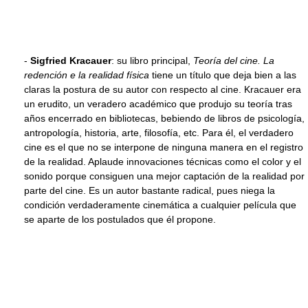
-
Sigfried Kracauer
: su libro principal,
Teoría del cine. La
redención e la realidad física
tiene un título que deja bien a las
claras la postura de su autor con respecto al cine. Kracauer era
un erudito, un veradero académico que produjo su teoría tras
años encerrado en bibliotecas, bebiendo de libros de psicología,
antropología, historia, arte, filosofía, etc. Para él, el verdadero
cine es el que no se interpone de ninguna manera en el registro
de la realidad. Aplaude innovaciones técnicas como el color y el
sonido porque consiguen una mejor captación de la realidad por
parte del cine. Es un autor bastante radical, pues niega la
condición verdaderamente cinemática a cualquier película que
se aparte de los postulados que él propone.