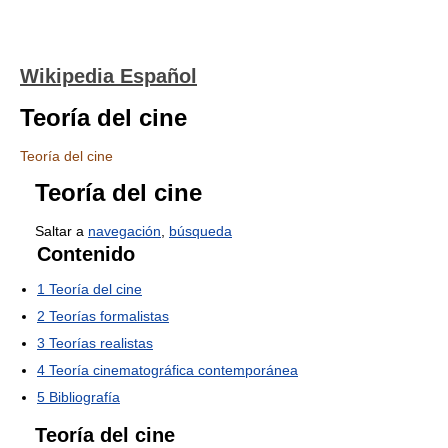
Wikipedia Español
Teoría del cine
Teoría del cine
Teoría del cine
Saltar a
navegación
,
búsqueda
Contenido
1
Teoría del cine
2
Teorías formalistas
3
Teorías realistas
4
Teoría cinematográfica contemporánea
5
Bibliografía
Teoría del cine