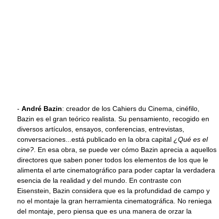
-
André Bazin
: creador de los Cahiers du Cinema, cinéfilo,
Bazin es el gran teórico realista. Su pensamiento, recogido en
diversos artículos, ensayos, conferencias, entrevistas,
conversaciones...está publicado en la obra capital
¿Qué es el
cine?
. En esa obra, se puede ver cómo Bazin aprecia a aquellos
directores que saben poner todos los elementos de los que le
alimenta el arte cinematográfico para poder captar la verdadera
esencia de la realidad y del mundo. En contraste con
Eisenstein, Bazin considera que es la profundidad de campo y
no el montaje la gran herramienta cinematográfica. No reniega
del montaje, pero piensa que es una manera de orzar la