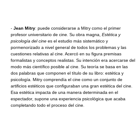
-
Jean Mitry
: puede considerarse a Mitry como el primer
profesor universitario de cine. Su obra magna,
Estética y
psicología del cine
es el estudio más sistemático y
pormenorizado a nivel general de todos los problemas y las
cuestiones relativas al cine. Acercó en su figura premisas
formalistas y conceptos realistas. Su intención era acercarse del
modo más científico posible al cine. Su teoría se basa en las
dos palabras que componen el título de su libro: estética y
psicología. Mitry comprendía el cine como un conjunto de
artificios estéticos que configuraban una gran estética del cine.
Esa estética impacta de una manera determinada en el
espectador, supone una experiencia psicológica que acaba
completando todo el proceso del cine.