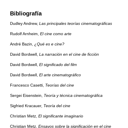
Bibliografía
Dudley Andrew,
Las principales teorías cinematográficas
Rudolf Arnheim,
El cine como arte
André Bazin,
¿Qué es e cine?
David Bordwell,
La narración en el cine de ficción
David Bordwell,
El significado del film
David Bordwell,
El arte cinematográfico
Francesco Casetti,
Teorías del cine
Sergei Eisenstein,
Teoría y técnica cinematográfica
Sigfried Kracauer,
Teoría del cine
Christian Metz,
El significante imaginario
Christian Metz,
Ensayos sobre la significación en el cine