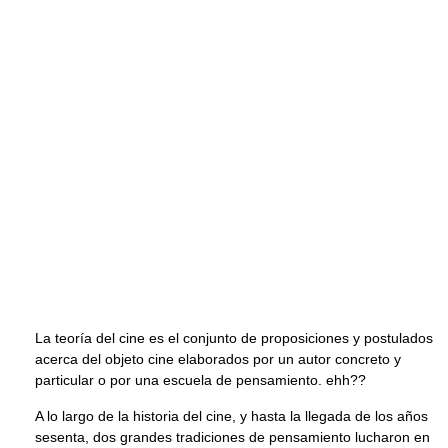
La teoría del cine es el conjunto de proposiciones y postulados
acerca del objeto cine elaborados por un autor concreto y
particular o por una escuela de pensamiento. ehh??
A lo largo de la historia del cine, y hasta la llegada de los años
sesenta, dos grandes tradiciones de pensamiento lucharon en