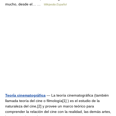
mucho, desde el… …
Wikipedia Español
Teoría cinematográfica
— La teoría cinematográfica (también
llamada teoría del cine o filmología[1] ) es el estudio de la
naturaleza del cine,[2] y provee un marco teórico para
comprender la relación del cine con la realidad, las demás artes,