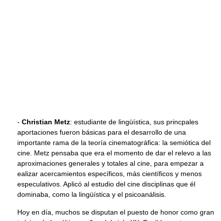
-
Christian Metz
: estudiante de lingüística, sus princpales
aportaciones fueron básicas para el desarrollo de una
importante rama de la teoría cinematográfica: la semiótica del
cine. Metz pensaba que era el momento de dar el relevo a las
aproximaciones generales y totales al cine, para empezar a
ealizar acercamientos específicos, más científicos y menos
especulativos. Aplicó al estudio del cine disciplinas que él
dominaba, como la lingüística y el psicoanálisis.
Hoy en día, muchos se disputan el puesto de honor como gran