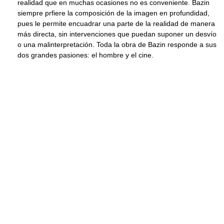
realidad que en muchas ocasiones no es conveniente. Bazin
siempre prfiere la composición de la imagen en profundidad,
pues le permite encuadrar una parte de la realidad de manera
más directa, sin intervenciones que puedan suponer un desvío
o una malinterpretación. Toda la obra de Bazin responde a sus
dos grandes pasiones: el hombre y el cine.