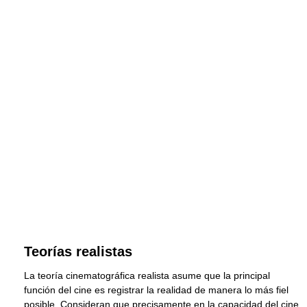
Teorías realistas
La teoría cinematográfica realista asume que la principal
función del cine es registrar la realidad de manera lo más fiel
posible. Consideran que precisamente en la capacidad del cine