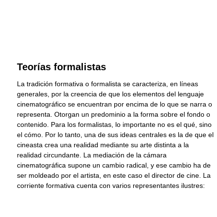
Teorías formalistas
La tradición formativa o formalista se caracteriza, en líneas
generales, por la creencia de que los elementos del lenguaje
cinematográfico se encuentran por encima de lo que se narra o
representa. Otorgan un predominio a la forma sobre el fondo o
contenido. Para los formalistas, lo importante no es el qué, sino
el cómo. Por lo tanto, una de sus ideas centrales es la de que el
cineasta crea una realidad mediante su arte distinta a la
realidad circundante. La mediación de la cámara
cinematográfica supone un cambio radical, y ese cambio ha de
ser moldeado por el artista, en este caso el director de cine. La
corriente formativa cuenta con varios representantes ilustres: