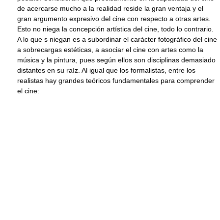
de acercarse mucho a la realidad reside la gran ventaja y el
gran argumento expresivo del cine con respecto a otras artes.
Esto no niega la concepción artística del cine, todo lo contrario.
A lo que s niegan es a subordinar el carácter fotográfico del cine
a sobrecargas estéticas, a asociar el cine con artes como la
música y la pintura, pues según ellos son disciplinas demasiado
distantes en su raíz. Al igual que los formalistas, entre los
realistas hay grandes teóricos fundamentales para comprender
el cine: