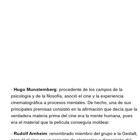
-
Hugo Munsternberg
: procedente de los campos de la
psicología y de la filosofía, asoció el cine y la experiencia
cinematográfica a procesos mentales. De hecho, una de sus
principales premisas consistió en la afirmación que decía que la
verdadera materia prima del cine era la mente humana, pues
era el material que la película conseguía moldear.
-
Rudolf Arnheim
: renombrado miembro del grupo e la Gestalt,