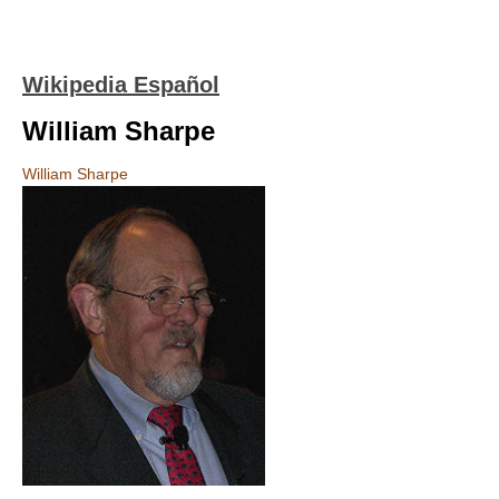
Wikipedia Español
William Sharpe
William Sharpe