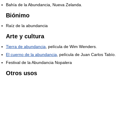
Bahía de la Abundancia, Nueva Zelanda.
Biónimo
Raíz de la abundancia
Arte y cultura
Tierra de abundancia
, película de Wim Wenders.
El cuerno de la abundancia
, película de Juan Carlos Tabío.
Festival de la Abundancia Nopalera
Otros usos