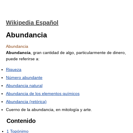
Wikipedia Español
Abundancia
Abundancia
Abundancia
, gran cantidad de algo, particularmente de dinero,
puede referirse a:
Riqueza
Número abundante
Abundancia natural
Abundancia de los elementos químicos
Abundancia (retórica)
Cuerno de la abundancia, en mitología y arte.
Contenido
1
Topónimo