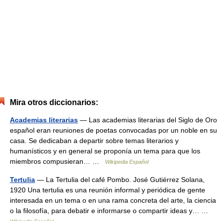
Mira otros diccionarios:
Academias literarias
— Las academias literarias del Siglo de Oro
español eran reuniones de poetas convocadas por un noble en su
casa. Se dedicaban a departir sobre temas literarios y
humanísticos y en general se proponía un tema para que los
miembros compusieran… …
Wikipedia Español
Tertulia
— La Tertulia del café Pombo. José Gutiérrez Solana,
1920 Una tertulia es una reunión informal y periódica de gente
interesada en un tema o en una rama concreta del arte, la ciencia
o la filosofía, para debatir e informarse o compartir ideas y… …