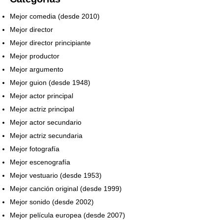
Mejor comedia (desde 2010)
Mejor director
Mejor director principiante
Mejor productor
Mejor argumento
Mejor guion (desde 1948)
Mejor actor principal
Mejor actriz principal
Mejor actor secundario
Mejor actriz secundaria
Mejor fotografía
Mejor escenografía
Mejor vestuario (desde 1953)
Mejor canción original (desde 1999)
Mejor sonido (desde 2002)
Mejor película europea (desde 2007)