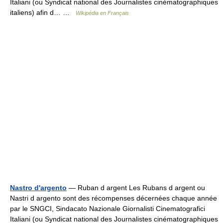
Italiani (ou Syndicat national des Journalistes cinématographiques
italiens) afin d… …
Wikipédia en Français
Nastro d'argento
— Ruban d argent Les Rubans d argent ou
Nastri d argento sont des récompenses décernées chaque année
par le SNGCI, Sindacato Nazionale Giornalisti Cinematografici
Italiani (ou Syndicat national des Journalistes cinématographiques