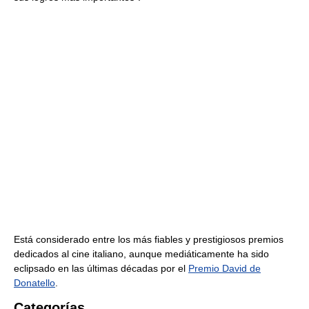
Está considerado entre los más fiables y prestigiosos premios
dedicados al cine italiano, aunque mediáticamente ha sido
eclipsado en las últimas décadas por el
Premio David de
Donatello
.
Categorías