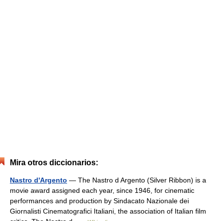
Mira otros diccionarios:
Nastro d'Argento
— The Nastro d Argento (Silver Ribbon) is a
movie award assigned each year, since 1946, for cinematic
performances and production by Sindacato Nazionale dei
Giornalisti Cinematografici Italiani, the association of Italian film