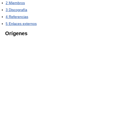
2
Miembros
3
Discografía
4
Referencias
5
Enlaces externos
Orígenes