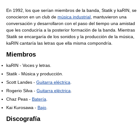
En 1992, los que serían miembros de la banda, Statik y kaRIN, se
conocieron en un club de
música industrial
, mantuvieron una
conversación y desarrollaron con el paso del tiempo una amistad
que les conduciría a la posterior formación de la banda. Mientras
Statik se encargaría de los sonidos y la producción de la música,
kaRIN cantaría las letras que ella misma compondría.
Miembros
kaRIN - Voces y letras.
Statik - Música y producción.
Scott Landes -
Guitarra eléctrica
.
Rogerio Silva -
Guitarra eléctrica
.
Chaz Peas -
Batería
.
Kai Kurosawa -
Bajo
.
Discografía