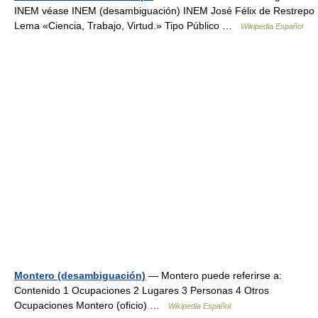
INEM véase INEM (desambiguación) INEM José Félix de Restrepo
Lema «Ciencia, Trabajo, Virtud.» Tipo Público …
Wikipedia Español
Montero (desambiguación)
— Montero puede referirse a:
Contenido 1 Ocupaciones 2 Lugares 3 Personas 4 Otros
Ocupaciones Montero (oficio) …
Wikipedia Español