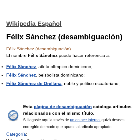
Wikipedia Español
Félix Sánchez (desambiguación)
Félix Sánchez (desambiguación)
El nombre
Félix Sánchez
puede hacer referencia a:
Félix Sánchez
, atleta olímpico dominicano;
Félix Sánchez
, beisbolista dominicano;
Félix Sánchez de Orellana
, noble y político ecuatoriano;
Esta
página de desambiguación
cataloga artículos
relacionados con el mismo título.
Si llegaste aquí a través de
un enlace interno
, quizá desees
corregirlo de modo que apunte al artículo apropiado.
Categoría
: