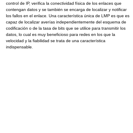
control de IP, verifica la conectividad física de los enlaces que
contengan datos y se también se encarga de localizar y notificar
los fallos en el enlace. Una característica única de LMP es que es
capaz de localizar averías independientemente del esquema de
codificación o de la tasa de bits que se utilice para transmitir los
datos, lo cual es muy beneficioso para redes en los que la
velocidad y la fiabilidad se trata de una característica
indispensable.