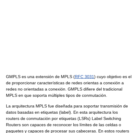
GMPLS es una extensión de MPLS (
RFC 3031
) cuyo objetivo es el
de proporcionar características de redes orientas a conexión a
redes no orientadas a conexión. GMPLS difiere del tradicional
MPLS en que soporta múltiples tipos de conmutación.
La arquitectura MPLS fue diseñada para soportar transmisión de
datos basadas en etiquetas (label). En esta arquitectura los
routers de conmutación por etiquetas (LSRs) Label Switching
Routers son capaces de reconocer los límites de las celdas o
paquetes y capaces de procesar sus cabeceras. En estos routers