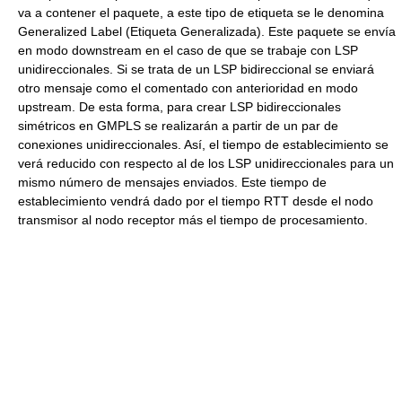
va a contener el paquete, a este tipo de etiqueta se le denomina
Generalized Label (Etiqueta Generalizada). Este paquete se envía
en modo downstream en el caso de que se trabaje con LSP
unidireccionales. Si se trata de un LSP bidireccional se enviará
otro mensaje como el comentado con anterioridad en modo
upstream. De esta forma, para crear LSP bidireccionales
simétricos en GMPLS se realizarán a partir de un par de
conexiones unidireccionales. Así, el tiempo de establecimiento se
verá reducido con respecto al de los LSP unidireccionales para un
mismo número de mensajes enviados. Este tiempo de
establecimiento vendrá dado por el tiempo RTT desde el nodo
transmisor al nodo receptor más el tiempo de procesamiento.