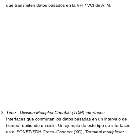
que transmiten datos basados en la VPI / VCI de ATM.
Time - Division Multiplex Capable (TDM) interfaces
:
Interfaces que conmutan los datos basadas en un intervalo de
tiempo repitiendo un ciclo. Un ejemplo de este tipo de interfaces
es el SONET/SDH
Cross–Connect
(XC),
Terminal multiplexer