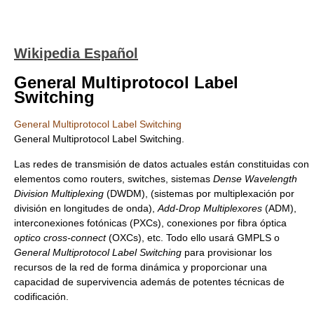
Wikipedia Español
General Multiprotocol Label
Switching
General Multiprotocol Label Switching
General Multiprotocol Label Switching.
Las redes de transmisión de datos actuales están constituidas con
elementos como routers, switches, sistemas
Dense Wavelength
Division Multiplexing
(DWDM), (sistemas por multiplexación por
división en longitudes de onda),
Add-Drop Multiplexores
(ADM),
interconexiones fotónicas (PXCs), conexiones por fibra óptica
optico cross-connect
(OXCs), etc. Todo ello usará GMPLS o
General Multiprotocol Label Switching
para provisionar los
recursos de la red de forma dinámica y proporcionar una
capacidad de supervivencia además de potentes técnicas de
codificación.