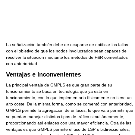
La señalización también debe de ocuparse de notificar los fallos
con el objetivo de que los nodos involucrados sean capaces de
resolver la situación mediante los métodos de P&R comentados
con anterioridad.
Ventajas e Inconvenientes
La principal ventaja de GMPLS es que gran parte de su
funcionamiento se basa en tecnología que ya está en
funcionamiento, con lo que implementarlo físicamente no tiene un
alto coste. De la misma forma, como se comentó con anterioridad,
GMPLS permite la agregación de enlaces, lo que va a permitir que
se puedan manejar distintos tipos de tráfico simultáneamente,
proporcionando así enlaces con una mayor eficiencia. Otra de las
ventajas es que GMPLS permite el uso de LSP´s bidireccionales,