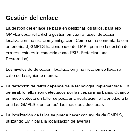
Gestión del enlace
La gestión del enlace se basa en gestionar los fallos, para ello
GMPLS desarrolla dicha gestión en cuatro fases: detección,
localización, notificación y mitigación. Como se ha comentado con
anterioridad, GMPLS haciendo uso de LMP , permite la gestión de
errores, esto es la conocido como P&R (Protection and
Restoration).
Los niveles de detección, localización y notificación se llevan a
cabo de la siguiente manera:
La detección de fallos depende de la tecnología implementada. En
general, lo fallos son detectados por las capas más bajas. Cuando
un nodo detecta un fallo, se pasa una notificación a la entidad a la
entidad GMPLS, que tomará las medidas adecuadas.
La localización de fallos se puede hacer con ayuda de GMPLS,
utilizando LMP para la localización de averías.