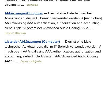
streams… …
Wikipedia
Abkürzungen/Computer
— Dies ist eine Liste technischer
Abkürzungen, die im IT Bereich verwendet werden. A [nach oben]
AA Antialiasing AAA authentication, authorization and accounting,
siehe Triple A System AAC Advanced Audio Coding AACS …
Deutsch Wikipedia
Liste der Abkürzungen (Computer)
— Dies ist eine Liste
technischer Abkürzungen, die im IT Bereich verwendet werden. A
[nach oben] AA Antialiasing AAA authentication, authorization and
accounting, siehe Triple A System AAC Advanced Audio Coding
AACS …
Deutsch Wikipedia