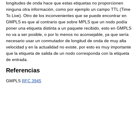
longitudes de onda hace que estas etiquetas no proporcionen
ninguna otra información, como por ejemplo un campo TTL (Time
To Live). Otro de los inconvenientes que se puede encontrar en
GMPLS es que al contrario que sobre MPLS que un nodo podía
poner una etiqueta distinta a un paquete recibido, esto en GMPLS
no va a ser posible, o por lo menos no aconsejable, ya que sería
necesario usar un conmutador de longitud de onda de muy alta
velocidad y en la actualidad no existe, por esto es muy importante
que la etiqueta de salida de un nodo corresponda con la etiqueta
de entrada.
Referencias
GMPLS
RFC 3945