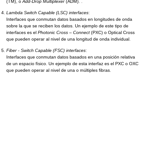
(TM), o
Add-Drop Multiplexer
(ADM). .
Lambda Switch Capable (LSC) interfaces
:
Interfaces que conmutan datos basados en longitudes de onda
sobre la que se reciben los datos. Un ejemplo de este tipo de
interfaces es el
Photonic Cross – Connect
(PXC) o Optical Cross
que pueden operar al nivel de una longitud de onda individual.
Fiber - Switch Capable (FSC) interfaces
:
Interfaces que conmutan datos basados en una posición relativa
de un espacio físico. Un ejemplo de esta interfaz es el PXC o OXC
que pueden operar al nivel de una o múltiples fibras.