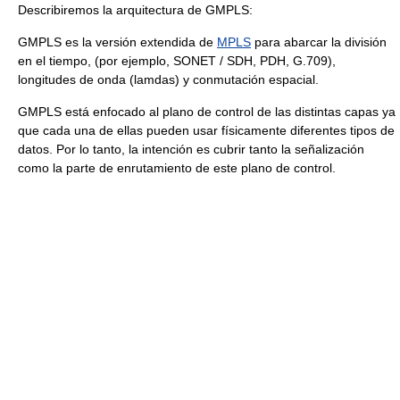
Describiremos la arquitectura de GMPLS:
GMPLS es la versión extendida de
MPLS
para abarcar la división
en el tiempo, (por ejemplo, SONET / SDH, PDH, G.709),
longitudes de onda (lamdas) y conmutación espacial.
GMPLS está enfocado al plano de control de las distintas capas ya
que cada una de ellas pueden usar físicamente diferentes tipos de
datos. Por lo tanto, la intención es cubrir tanto la señalización
como la parte de enrutamiento de este plano de control.