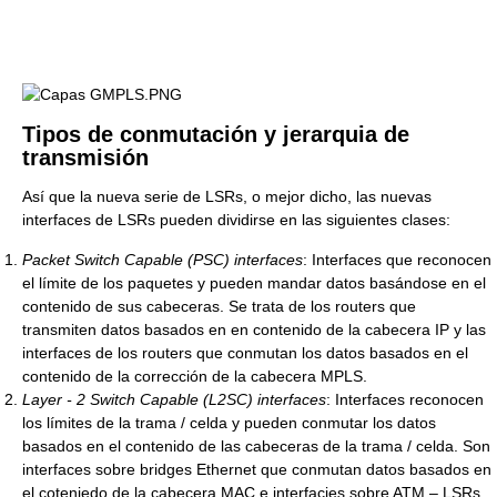
Tipos de conmutación y jerarquia de
transmisión
Así que la nueva serie de LSRs, o mejor dicho, las nuevas
interfaces de LSRs pueden dividirse en las siguientes clases:
Packet Switch Capable (PSC) interfaces
: Interfaces que reconocen
el límite de los paquetes y pueden mandar datos basándose en el
contenido de sus cabeceras. Se trata de los routers que
transmiten datos basados en en contenido de la cabecera IP y las
interfaces de los routers que conmutan los datos basados en el
contenido de la corrección de la cabecera MPLS.
Layer - 2 Switch Capable (L2SC) interfaces
: Interfaces reconocen
los límites de la trama / celda y pueden conmutar los datos
basados en el contenido de las cabeceras de la trama / celda. Son
interfaces sobre bridges Ethernet que conmutan datos basados en
el coteniedo de la cabecera MAC e interfacies sobre ATM – LSRs