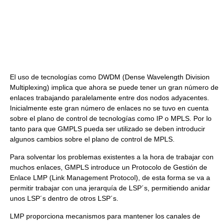
El uso de tecnologías como DWDM (Dense Wavelength Division
Multiplexing) implica que ahora se puede tener un gran número de
enlaces trabajando paralelamente entre dos nodos adyacentes.
Inicialmente este gran número de enlaces no se tuvo en cuenta
sobre el plano de control de tecnologías como IP o MPLS. Por lo
tanto para que GMPLS pueda ser utilizado se deben introducir
algunos cambios sobre el plano de control de MPLS.
Para solventar los problemas existentes a la hora de trabajar con
muchos enlaces, GMPLS introduce un Protocolo de Gestión de
Enlace LMP (Link Management Protocol), de esta forma se va a
permitir trabajar con una jerarquía de LSP´s, permitiendo anidar
unos LSP´s dentro de otros LSP´s.
LMP proporciona mecanismos para mantener los canales de