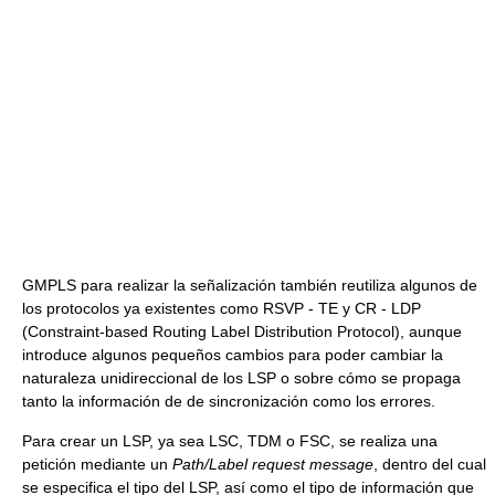
GMPLS para realizar la señalización también reutiliza algunos de
los protocolos ya existentes como RSVP - TE y CR - LDP
(Constraint-based Routing Label Distribution Protocol), aunque
introduce algunos pequeños cambios para poder cambiar la
naturaleza unidireccional de los LSP o sobre cómo se propaga
tanto la información de de sincronización como los errores.
Para crear un LSP, ya sea LSC, TDM o FSC, se realiza una
petición mediante un
Path/Label request message
, dentro del cual
se especifica el tipo del LSP, así como el tipo de información que