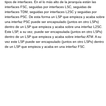
tipos de interfaces. En el lo más alto de la jerarquía están las
interfaces FSC, seguidas por interfaces LSC, seguidas de
interfaces TDM, seguidas por interfaces L2SC y seguidas por
interfaces PSC. De esta forma un LSP que empieza y acaba sobre
una interfaz PSC puede ser encapsulado (juntos en otro LSPs)
dentro de un LSP que empieza y acaba sobre una interfaz L2SC.
Este LSP, a su vez, puede ser encapsulada (juntos en otro LSPs)
dentro de un LSP que empieza y acaba sobre interfaz ATM. A su
vez este LSP puede ser encapsulado (juntos en otro LSPs) dentro
de un LSP que empieza y acaba en una interfaz FSC.