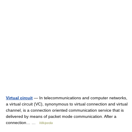
Virtual circuit
— In telecommunications and computer networks,
a virtual circuit (VC), synonymous to virtual connection and virtual
channel, is a connection oriented communication service that is
delivered by means of packet mode communication. After a
connection… …
Wikipedia