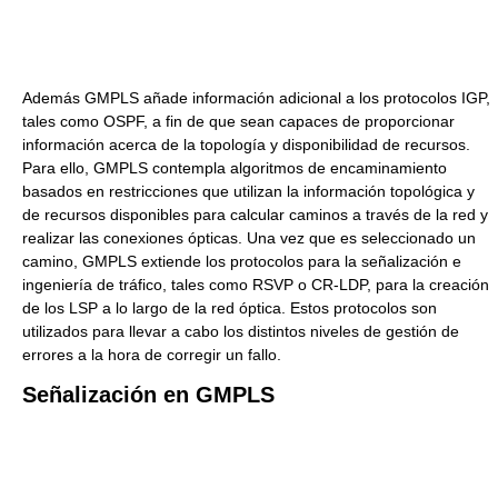
Además GMPLS añade información adicional a los protocolos IGP,
tales como OSPF, a fin de que sean capaces de proporcionar
información acerca de la topología y disponibilidad de recursos.
Para ello, GMPLS contempla algoritmos de encaminamiento
basados en restricciones que utilizan la información topológica y
de recursos disponibles para calcular caminos a través de la red y
realizar las conexiones ópticas. Una vez que es seleccionado un
camino, GMPLS extiende los protocolos para la señalización e
ingeniería de tráfico, tales como RSVP o CR-LDP, para la creación
de los LSP a lo largo de la red óptica. Estos protocolos son
utilizados para llevar a cabo los distintos niveles de gestión de
errores a la hora de corregir un fallo.
Señalización en GMPLS