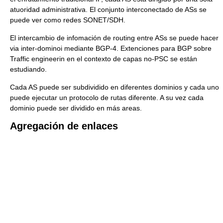
atuoridad administrativa. El conjunto interconectado de ASs se
puede ver como redes SONET/SDH.
El intercambio de infomación de routing entre ASs se puede hacer
via inter-dominoi mediante BGP-4. Extenciones para BGP sobre
Traffic engineerin en el contexto de capas no-PSC se están
estudiando.
Cada AS puede ser subdividido en diferentes dominios y cada uno
puede ejecutar un protocolo de rutas diferente. A su vez cada
dominio puede ser dividido en más areas.
Agregación de enlaces