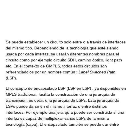
Se puede establecer un circuito solo entre o a través de interfaces
del mismo tipo. Dependiendo de la tecnología que esté siendo
usada por cada interfaz, se usarán diferentes nombres para el
circuito como por ejemplo circuito SDH, camino óptico, light path
etc. En el contexto de GMPLS, todos estos circuitos son
referenciadolos por un nombre común :
Label Switched Path
(LSP).
El concepto de encapsulado LSP (LSP en LSP) , ya disponibles en
MPLS tradicional, facilita la construcción de una jerarquía de
transmisión, es decir, una jerarquía de LSPs. Esta jerarquía de
LSPs puede darse en el mismo interfaz o entre distintos
interfaces. Por ejemplo una jerarquía puede ser construida si una
interfaz es capaz de multiplexar varios LSPs de la misma
tecnología (capa). El encapsulado también se puede dar entre