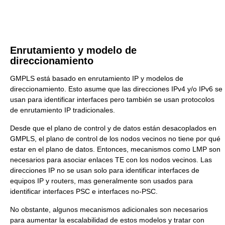
Enrutamiento y modelo de
direccionamiento
GMPLS está basado en enrutamiento IP y modelos de
direccionamiento. Esto asume que las direcciones IPv4 y/o IPv6 se
usan para identificar interfaces pero también se usan protocolos
de enrutamiento IP tradicionales.
Desde que el plano de control y de datos están desacoplados en
GMPLS, el plano de control de los nodos vecinos no tiene por qué
estar en el plano de datos. Entonces, mecanismos como LMP son
necesarios para asociar enlaces TE con los nodos vecinos. Las
direcciones IP no se usan solo para identificar interfaces de
equipos IP y routers, mas generalmente son usados para
identificar interfaces PSC e interfaces no-PSC.
No obstante, algunos mecanismos adicionales son necesarios
para aumentar la escalabilidad de estos modelos y tratar con