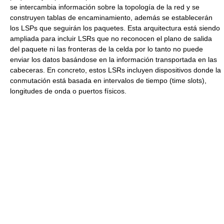
se intercambia información sobre la topología de la red y se
construyen tablas de encaminamiento, además se establecerán
los LSPs que seguirán los paquetes. Esta arquitectura está siendo
ampliada para incluir LSRs que no reconocen el plano de salida
del paquete ni las fronteras de la celda por lo tanto no puede
enviar los datos basándose en la información transportada en las
cabeceras. En concreto, estos LSRs incluyen dispositivos donde la
conmutación está basada en intervalos de tiempo (time slots),
longitudes de onda o puertos físicos.