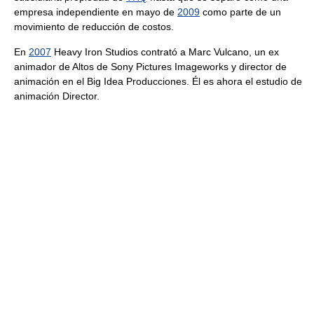
empresa independiente en mayo de
2009
como parte de un
movimiento de reducción de costos.
En
2007
Heavy Iron Studios contrató a Marc Vulcano, un ex
animador de Altos de Sony Pictures Imageworks y director de
animación en el Big Idea Producciones. Él es ahora el estudio de
animación Director.