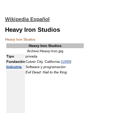
Wikipedia Español
Heavy Iron Studios
Heavy Iron Studios
Heavy Iron Studios
Archivo:Heavy-Iron.jpg
Tipo
privada
Fundación
Culver City, California (
1999
)
Industria
Software y programación
Evil Dead: Hail to the King