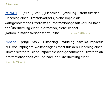
Universelle
IMPACT
— (engl. „Stoß“, „Einschlag“, „Wirkung“) steht für: den
Einschlag eines Himmelskörpers, siehe Impakt die
wahrgenommene Differenz an Informationsgehalt vor und nach
der Übermittlung einer Information, siehe Impact
(Kommunikationswissenschaft) eine… …
Deutsch Wikipedia
Impact
— (engl. „Stoß“, „Einschlag“, „Wirkung“ bzw. lat. impactus,
PPP von impingere = einschlagen) steht für: den Einschlag eines
Himmelskörpers, siehe Impakt die wahrgenommene Differenz an
Informationsgehalt vor und nach der Übermittlung einer… …
Deutsch Wikipedia