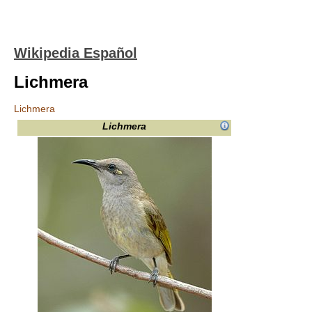
Wikipedia Español
Lichmera
Lichmera
Lichmera