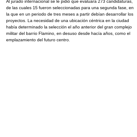
Al jurado internacional se le pidió que evaluara 273 candidaturas,
de las cuales 15 fueron seleccionadas para una segunda fase, en
la que en un periodo de tres meses a partir debían desarrollar los
proyectos. La necesidad de una ubicación céntrica en la ciudad
había determinado la selección el año anterior del gran complejo
militar del barrio Flamino, en desuso desde hacía años, como el
emplazamiento del futuro centro.