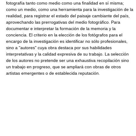
fotografía tanto como medio como una finalidad en sí misma;
como un medio, como una herramienta para la investigación de la
realidad, para registrar el estado del paisaje cambiante del país,
aprovechando las prerrogativas del medio fotográfico. Para
documentar e interpretar la formación de la memoria y la
conciencia. El criterio en la elección de los fotógrafos para el
encargo de la investigación es identificar no sólo profesionales,
sino a "autores" cuya obra destaca por sus habilidades
interpretativas y la calidad expresiva de su trabajo. La selección
de los autores no pretende ser una exhaustiva recopilación sino
un trabajo en progreso, que se ampliará con obras de otros
artistas emergentes o de establecida reputación.