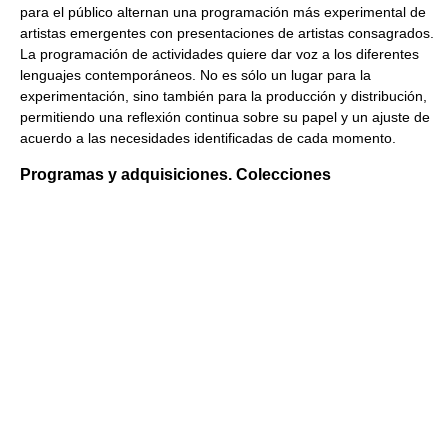
para el público alternan una programación más experimental de
artistas emergentes con presentaciones de artistas consagrados.
La programación de actividades quiere dar voz a los diferentes
lenguajes contemporáneos. No es sólo un lugar para la
experimentación, sino también para la producción y distribución,
permitiendo una reflexión continua sobre su papel y un ajuste de
acuerdo a las necesidades identificadas de cada momento.
Programas y adquisiciones. Colecciones