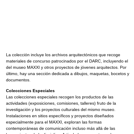
La colección incluye los archivos arquitectónicos que recoge
materiales de concurso patrocinados por el DARC, incluyendo el
del museo MAXXI y otros proyectos de jóvenes arquitectos. Por
último, hay una sección dedicada a dibujos, maquetas, bocetos y
documentos.
Colecciones Especiales
Las colecciones especiales recogen los productos de las
actividades (exposiciones, comisiones, talleres) fruto de la
investigación y los proyectos culturales del mismo museo.
Instalaciones en sitios específicos y proyectos diseñados
especialmente para el MAXXI, exploran las formas
contemporáneas de comunicación incluso más allá de las