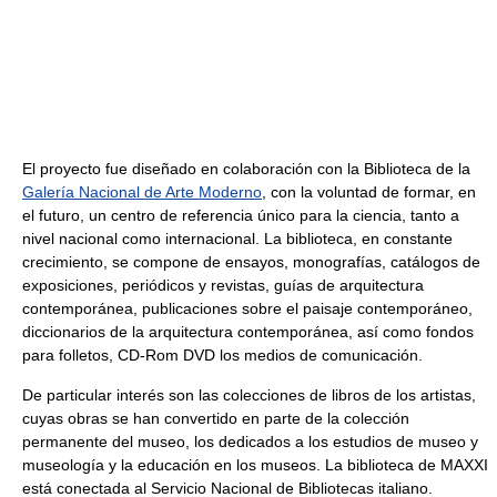
El proyecto fue diseñado en colaboración con la Biblioteca de la
Galería Nacional de Arte Moderno
, con la voluntad de formar, en
el futuro, un centro de referencia único para la ciencia, tanto a
nivel nacional como internacional. La biblioteca, en constante
crecimiento, se compone de ensayos, monografías, catálogos de
exposiciones, periódicos y revistas, guías de arquitectura
contemporánea, publicaciones sobre el paisaje contemporáneo,
diccionarios de la arquitectura contemporánea, así como fondos
para folletos, CD-Rom DVD los medios de comunicación.
De particular interés son las colecciones de libros de los artistas,
cuyas obras se han convertido en parte de la colección
permanente del museo, los dedicados a los estudios de museo y
museología y la educación en los museos. La biblioteca de MAXXI
está conectada al Servicio Nacional de Bibliotecas italiano.