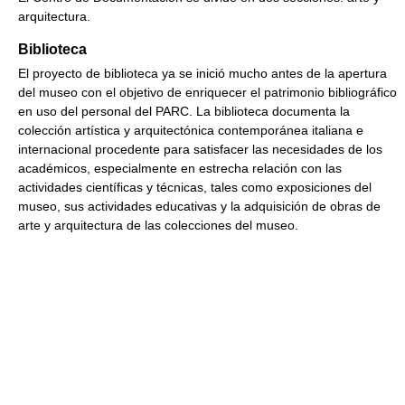
arquitectura.
Biblioteca
El proyecto de biblioteca ya se inició mucho antes de la apertura
del museo con el objetivo de enriquecer el patrimonio bibliográfico
en uso del personal del PARC. La biblioteca documenta la
colección artística y arquitectónica contemporánea italiana e
internacional procedente para satisfacer las necesidades de los
académicos, especialmente en estrecha relación con las
actividades científicas y técnicas, tales como exposiciones del
museo, sus actividades educativas y la adquisición de obras de
arte y arquitectura de las colecciones del museo.