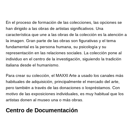
En el proceso de formación de las colecciones, las opciones se
han dirigido a las obras de artistas significativos. Una
característica que une a las obras de la colección es la atención a
la imagen. Gran parte de las obras son figurativas y el tema
fundamental es la persona humana, su psicología y su
representación en las relaciones sociales. La colección pone al
individuo en el centro de la investigación, siguiendo la tradición
italiana desde el humanismo.
Para crear su colección, el MAXXI Arte a usado los canales más
habituales de adquisición, principalmente el mercado del arte,
pero también a través de las donaciones o lospréstamos. Con
motivo de las exposiciones individuales, es muy habitual que los
artistas donen al museo una o más obras.
Centro de Documentación