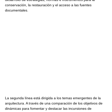
conservación, la restauración y el acceso a las fuentes
documentales.
La segunda línea está dirigida a los temas emergentes de la
arquitectura. A través de una comparación de los objetivos de
dinámicas para fomentar y destacar las incursiones de