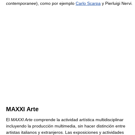
contemporanee
), como por ejemplo
Carlo Scarpa
y Pierluigi Nervi.
MAXXI Arte
El
MAXXI Arte
comprende la actividad artística multidisciplinar
incluyendo la producción multimedia, sin hacer distinción entre
artistas italianos y extranjeros. Las exposiciones y actividades