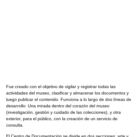
Fue creado con el objetivo de vigilar y registrar todas las
actividades del museo, clasificar y almacenar los documentos y
luego publicar el contenido. Funciona a lo largo de dos líneas de
desarrollo: Una mirada dentro del corazón del museo
(investigación, gestión y cuidado de las colecciones), y otra
exterior, para el público, con la creación de un servicio de
consulta.
El Centro de Documentación se divide en dos secciones: arte y