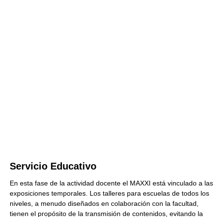
Servicio Educativo
En esta fase de la actividad docente el MAXXI está vinculado a las
exposiciones temporales. Los talleres para escuelas de todos los
niveles, a menudo diseñados en colaboración con la facultad,
tienen el propósito de la transmisión de contenidos, evitando la