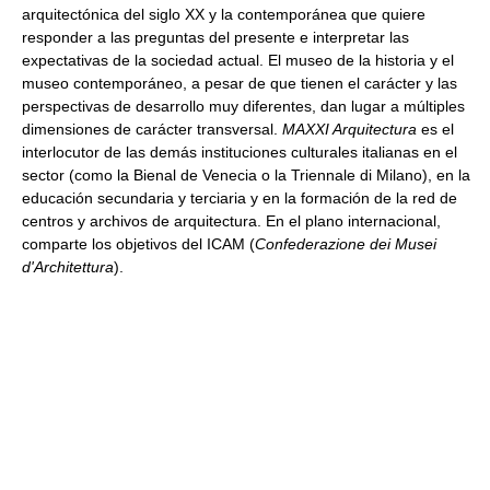
arquitectónica del siglo XX y la contemporánea que quiere
responder a las preguntas del presente e interpretar las
expectativas de la sociedad actual. El museo de la historia y el
museo contemporáneo, a pesar de que tienen el carácter y las
perspectivas de desarrollo muy diferentes, dan lugar a múltiples
dimensiones de carácter transversal.
MAXXI Arquitectura
es el
interlocutor de las demás instituciones culturales italianas en el
sector (como la Bienal de Venecia o la Triennale di Milano), en la
educación secundaria y terciaria y en la formación de la red de
centros y archivos de arquitectura. En el plano internacional,
comparte los objetivos del ICAM (
Confederazione dei Musei
d'Architettura
).