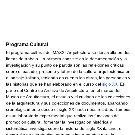
Programa Cultural
El programa cultural del MAXXI-Arquitectura se desarrolla en dos
líneas de trabajo. La primera consiste en la documentación y la
investigación y su punto de partida son las reflexiones críticas
sobre el pasado, presente y futuro de la cultura arquitectónica en
el paisaje italiano, teniendo en cuenta las obras, los personajes y
las historias que se han elaborado en el curso del
siglo XX
. Es
parte del Centro de Archivo de Arquitectura, en el marco del
Museo de Arquitectura, el estudio y el cuidado de las colecciones
de la arquitectura y sus colecciones de documentos, abarcando
cronológicamente desde el siglo XX hasta nuestros días. También
es un laboratorio experimental que realiza las funciones de
promoción cultural, fomentar la investigación histórica y
sistemática, investiga sobre la historia del siglo XX italiano, el
desarrollo de estrategias, normas e instrumentos para la