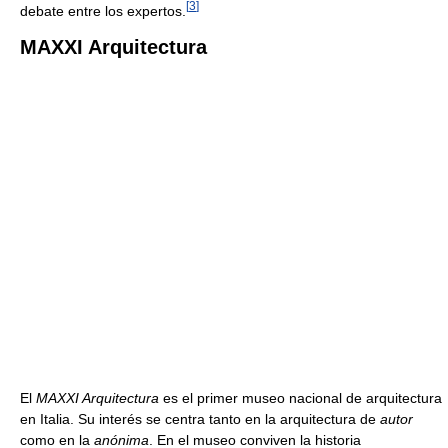
[
3
]
debate entre los expertos.
MAXXI Arquitectura
El
MAXXI Arquitectura
es el primer museo nacional de arquitectura
en Italia. Su interés se centra tanto en la arquitectura de
autor
como en la
anónima
. En el museo conviven la historia