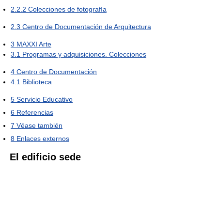
2.2.2
Colecciones de fotografía
2.3
Centro de Documentación de Arquitectura
3
MAXXI Arte
3.1
Programas y adquisiciones. Colecciones
4
Centro de Documentación
4.1
Biblioteca
5
Servicio Educativo
6
Referencias
7
Véase también
8
Enlaces externos
El edificio sede