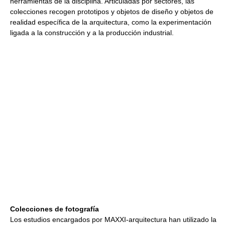
herramientas de la disciplina. Articuladas por sectores, las
colecciones recogen prototipos y objetos de diseño y objetos de
realidad específica de la arquitectura, como la experimentación
ligada a la construcción y a la producción industrial.
Colecciones de fotografía
Los estudios encargados por MAXXI-arquitectura han utilizado la