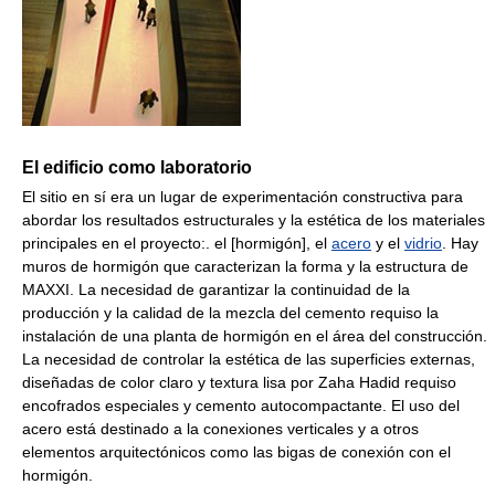
El edificio como laboratorio
El sitio en sí era un lugar de experimentación constructiva para
abordar los resultados estructurales y la estética de los materiales
principales en el proyecto:. el [hormigón], el
acero
y el
vidrio
. Hay
muros de hormigón que caracterizan la forma y la estructura de
MAXXI. La necesidad de garantizar la continuidad de la
producción y la calidad de la mezcla del cemento requiso la
instalación de una planta de hormigón en el área del construcción.
La necesidad de controlar la estética de las superficies externas,
diseñadas de color claro y textura lisa por Zaha Hadid requiso
encofrados especiales y cemento autocompactante. El uso del
acero está destinado a la conexiones verticales y a otros
elementos arquitectónicos como las bigas de conexión con el
hormigón.