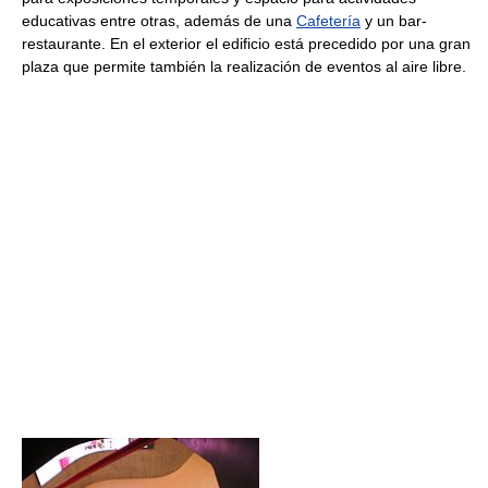
educativas entre otras, además de una
Cafetería
y un bar-
restaurante. En el exterior el edificio está precedido por una gran
plaza que permite también la realización de eventos al aire libre.