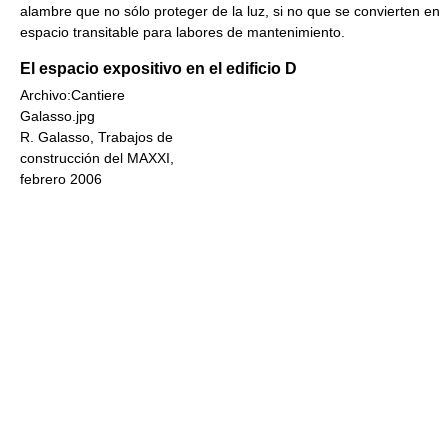
alambre que no sólo proteger de la luz, si no que se convierten en
espacio transitable para labores de mantenimiento.
El espacio expositivo en el edificio D
Archivo:Cantiere
Galasso.jpg
R. Galasso, Trabajos de
construcción del MAXXI,
febrero 2006