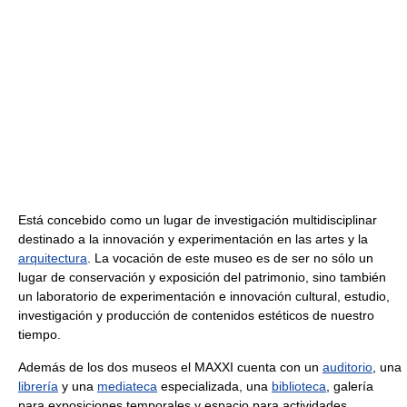
Está concebido como un lugar de investigación multidisciplinar
destinado a la innovación y experimentación en las artes y la
arquitectura
. La vocación de este museo es de ser no sólo un
lugar de conservación y exposición del patrimonio, sino también
un laboratorio de experimentación e innovación cultural, estudio,
investigación y producción de contenidos estéticos de nuestro
tiempo.
Además de los dos museos el MAXXI cuenta con un
auditorio
, una
librería
y una
mediateca
especializada, una
biblioteca
, galería
para exposiciones temporales y espacio para actividades