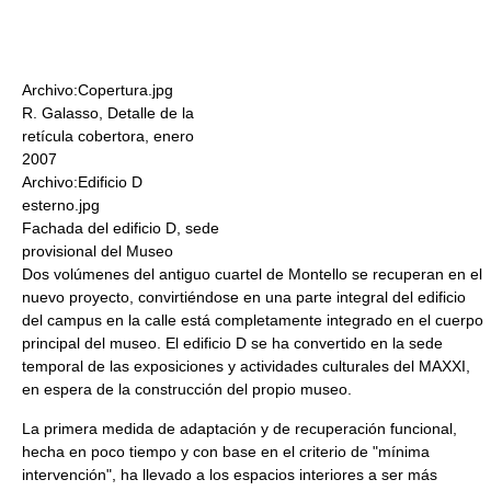
Archivo:Copertura.jpg
R. Galasso, Detalle de la
retícula cobertora, enero
2007
Archivo:Edificio D
esterno.jpg
Fachada del edificio D, sede
provisional del Museo
Dos volúmenes del antiguo cuartel de Montello se recuperan en el
nuevo proyecto, convirtiéndose en una parte integral del edificio
del campus en la calle está completamente integrado en el cuerpo
principal del museo. El edificio D se ha convertido en la sede
temporal de las exposiciones y actividades culturales del MAXXI,
en espera de la construcción del propio museo.
La primera medida de adaptación y de recuperación funcional,
hecha en poco tiempo y con base en el criterio de "mínima
intervención", ha llevado a los espacios interiores a ser más