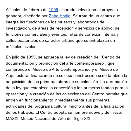
A finales de febrero de
1999
el jurado selecciona el proyecto
ganador, diseñado por
Zaha Hadid
. Se trata de un centro que
integra las funciones de los museos y laboratorios de
investigación, de áreas de recepción y servicios de apoyo, de
funciones comerciales y eventos, rutas de conexión interna y
calles peatonales de carácter urbano que se entrelazan en
múltiples niveles.
En julio de 1999, se aprueba la ley de creación del "Centro de
documentación y promoción del arte contemporáneo", que
comprende el Museo de Arte Contemporáneo y el Museo de
Arquitectura, financiando no solo su construcción si no también la
adquisición de las primeras obras de su colección. La aprobación
de la ley que establece la concesión y los primeros fondos para la
operación y la creación de las colecciones del Centro permite que
entren en funcionamiento inmediatamente sus primeras
actividades del programa cultural mucho antes de la finalización
de los trabajos. El Centro adopta su nombre nuevo y definitivo:
MAXXI, Museo Nacional del Arte del Siglo XXI.