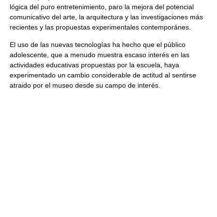
lógica del puro entretenimiento, paro la mejora del potencial
comunicativo del arte, la arquitectura y las investigaciones más
recientes y las propuestas experimentales contemporánes.
El uso de las nuevas tecnologías ha hecho que el público
adolescente, que a menudo muestra escaso interés en las
actividades educativas propuestas por la escuela, haya
experimentado un cambio considerable de actitud al sentirse
atraido por el museo desde su campo de interés.