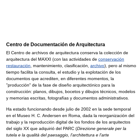
Centro de Documentación de Arquitectura
El Centro de archivos de arquitectura conserva la colección de
arquitectura del MAXXI (con las actividades de
conservación
restauración
, mantenimiento, clasificación,
archivo
), pero al mismo
tiempo facilita la consulta, el estudio y la explotación de los
documentos que acrediten, en diferentes momentos, la
"producción" de la fase de diseño arquitectónico para la
construcción: planos, dibujos, bocetos y dibujos técnicos, modelos
y memorias escritas, fotografías y documentos administrativos.
Ha estado funcionando desde julio de 2002 en la sede temporal
en el Museo H. C. Andersen en Roma, dada la reorganización del
trabajo y la reproducción digital de los fondos de los arquitectos
del siglo XX que adquirió del PARC (
Direzione generale per la
tutela e la qualità del paesaggio, l'architettura e l'arte