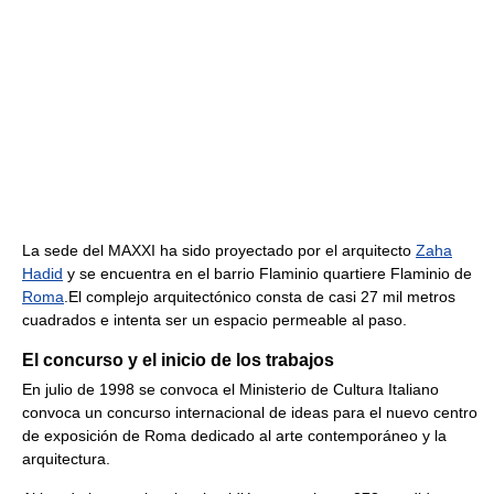
La sede del MAXXI ha sido proyectado por el arquitecto
Zaha
Hadid
y se encuentra en el barrio Flaminio quartiere Flaminio de
Roma
.El complejo arquitectónico consta de casi 27 mil metros
cuadrados e intenta ser un espacio permeable al paso.
El concurso y el inicio de los trabajos
En julio de 1998 se convoca el Ministerio de Cultura Italiano
convoca un concurso internacional de ideas para el nuevo centro
de exposición de Roma dedicado al arte contemporáneo y la
arquitectura.