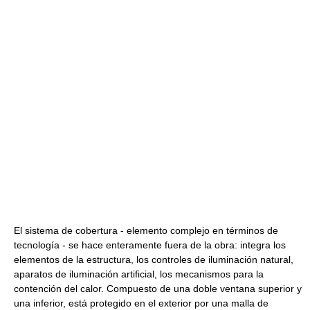
El sistema de cobertura - elemento complejo en términos de
tecnología - se hace enteramente fuera de la obra: integra los
elementos de la estructura, los controles de iluminación natural,
aparatos de iluminación artificial, los mecanismos para la
contención del calor. Compuesto de una doble ventana superior y
una inferior, está protegido en el exterior por una malla de