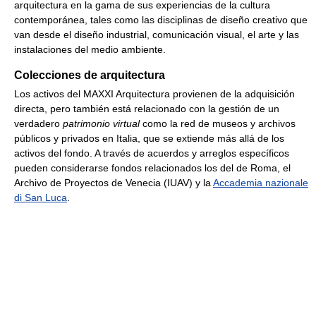
arquitectura en la gama de sus experiencias de la cultura
contemporánea, tales como las disciplinas de diseño creativo que
van desde el diseño industrial, comunicación visual, el arte y las
instalaciones del medio ambiente.
Colecciones de arquitectura
Los activos del MAXXI Arquitectura provienen de la adquisición
directa, pero también está relacionado con la gestión de un
verdadero
patrimonio virtual
como la red de museos y archivos
públicos y privados en Italia, que se extiende más allá de los
activos del fondo. A través de acuerdos y arreglos específicos
pueden considerarse fondos relacionados los del de Roma, el
Archivo de Proyectos de Venecia (IUAV) y la
Accademia nazionale
di San Luca
.