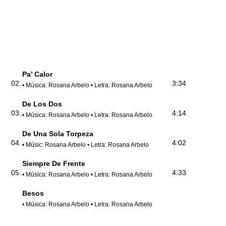
Pa’ Calor
02.
3:34
• Música: Rosana Arbelo • Letra: Rosana Arbelo
De Los Dos
03.
4:14
• Música: Rosana Arbelo • Letra: Rosana Arbelo
De Una Sola Torpeza
04.
4:02
• Músic: Rosana Arbelo • Letra: Rosana Arbelo
Siempre De Frente
05.
4:33
• Música: Rosana Arbelo • Letra: Rosana Arbelo
Besos
• Música: Rosana Arbelo • Letra: Rosana Arbelo