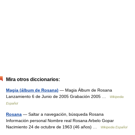
Mira otros diccionarios:
Magia (álbum de Rosana)
— Magia Álbum de Rosana
Lanzamiento 6 de Junio de 2005 Grabación 2005 …
Wikipedia
Español
Rosana
— Saltar a navegación, búsqueda Rosana
Información personal Nombre real Rosana Arbelo Gopar
Nacimiento 24 de octubre de 1963 (46 años) …
Wikipedia Español