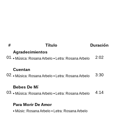
#
Título
Duración
Agradecimientos
01.
2:02
• Música: Rosana Arbelo • Letra: Rosana Arbelo
Cuentan
02.
3:30
• Música: Rosana Arbelo • Letra: Rosana Arbelo
Bebes De Mí
03.
4:14
• Música: Rosana Arbelo • Letra: Rosana Arbelo
Para Morir De Amor
• Músic: Rosana Arbelo • Letra: Rosana Arbelo