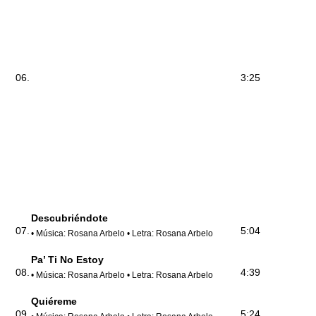
06.
3:25
Descubriéndote
07.
5:04
• Música: Rosana Arbelo • Letra: Rosana Arbelo
Pa’ Ti No Estoy
08.
4:39
• Música: Rosana Arbelo • Letra: Rosana Arbelo
Quiéreme
09.
5:24