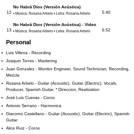
No Habrá Dios (Versión Acústica)
12.
5:40
• Música: Rosana Arbelo • Letra: Rosana Arbelo
No Habrá Dios (Versión Acústica) - Video
13.
6:52
• Música: Rosana Arbelo • Letra: Rosana Arbelo
Personal
Luis Villena - Recording
Joaquin Torres - Mastering
Juan Gonzalez - Monitor Engineer, Sound Technician, Recording,
Mezcla
Rosana Arbelo - Guitar (Acoustic), Guitar (Electric), Vocals,
Producer, Spanish Guitar, * Direccion, Realization
José Luis Cuevas - Coros
Antonio Serrano - Harmonica
Giacomo Castellano - Guitar (Acoustic), Guitar (Electric), Spanish
Guitar
Alice Ruiz - Coros