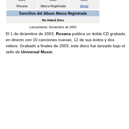
Rosana
Marca Registrada
Magia
Sencillos del álbum
Marca Registrada
No Habrá Dios
Lanzamiento: Noviembre de 2003
El 1 de diciembre de 2003,
Rosana
publica un doble CD grabado
en directo con 10 canciones nuevas, 12 de sus éxitos y dos
videos. Grabado a finales de 2003, este disco fue lanzado bajo el
sello de
Universal Music
.