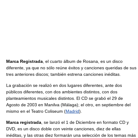
Marca Registrada
, el cuarto álbum de Rosana, es un disco
diferente, ya que no sólo reúne éxitos y canciones queridas de sus
tres anteriores discos; también estrena canciones inéditas.
La grabación se realizó en dos lugares diferentes, ante dos
públicos diferentes, con dos ambientes distintos, con dos
planteamientos musicales distintos. El CD se grabó el 29 de
Agosto de 2003 en Manilva (Málaga); el otro, en septiembre del
mismo en el Teatro Coliseum (
Madrid
).
Marca registrada
, se lanzó el 1 de Diciembre en formato CD y
DVD, es un disco doble con veinte canciones, diez de ellas
inéditas, y las otras diez formarán una selección de los temas más