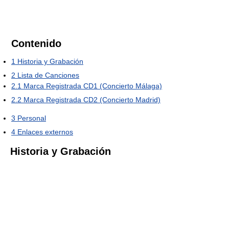
Contenido
1
Historia y Grabación
2
Lista de Canciones
2.1
Marca Registrada CD1 (Concierto Málaga)
2.2
Marca Registrada CD2 (Concierto Madrid)
3
Personal
4
Enlaces externos
Historia y Grabación