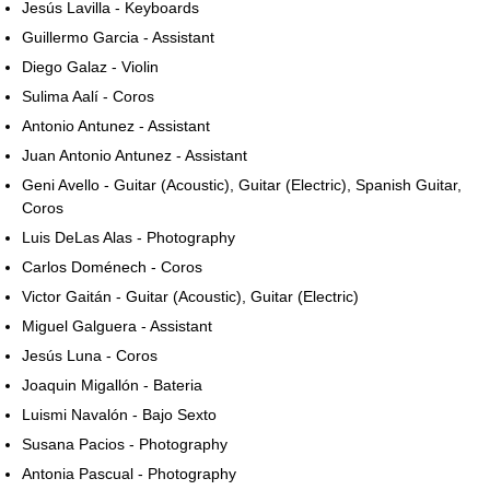
Jesús Lavilla - Keyboards
Guillermo Garcia - Assistant
Diego Galaz - Violin
Sulima Aalí - Coros
Antonio Antunez - Assistant
Juan Antonio Antunez - Assistant
Geni Avello - Guitar (Acoustic), Guitar (Electric), Spanish Guitar,
Coros
Luis DeLas Alas - Photography
Carlos Doménech - Coros
Victor Gaitán - Guitar (Acoustic), Guitar (Electric)
Miguel Galguera - Assistant
Jesús Luna - Coros
Joaquin Migallón - Bateria
Luismi Navalón - Bajo Sexto
Susana Pacios - Photography
Antonia Pascual - Photography