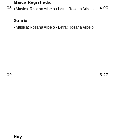
Marca Registrada
08.
4:00
• Música: Rosana Arbelo • Letra: Rosana Arbelo
Sonríe
• Música: Rosana Arbelo • Letra: Rosana Arbelo
09.
5:27
Hoy