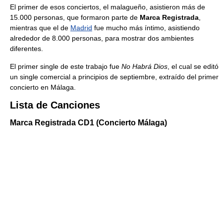
El primer de esos conciertos, el malagueño, asistieron más de
15.000 personas, que formaron parte de
Marca Registrada
,
mientras que el de
Madrid
fue mucho más íntimo, asistiendo
alrededor de 8.000 personas, para mostrar dos ambientes
diferentes.
El primer single de este trabajo fue
No Habrá Dios
, el cual se editó
un single comercial a principios de septiembre, extraído del primer
concierto en Málaga.
Lista de Canciones
Marca Registrada CD1 (Concierto Málaga)