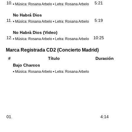
10.
5:21
• Música: Rosana Arbelo • Letra: Rosana Arbelo
No Habrá Dios
11.
5:19
• Música: Rosana Arbelo • Letra: Rosana Arbelo
No Habrà Dios (Video)
12.
10:25
• Música: Rosana Arbelo • Letra: Rosana Arbelo
Marca Registrada CD2 (Concierto Madrid)
#
Título
Duración
Bajo Charcos
• Música: Rosana Arbelo • Letra: Rosana Arbelo
01.
4:14