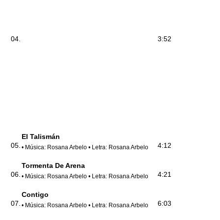
04.
3:52
El Talismán
05.
4:12
• Música: Rosana Arbelo • Letra: Rosana Arbelo
Tormenta De Arena
06.
4:21
• Música: Rosana Arbelo • Letra: Rosana Arbelo
Contigo
07.
6:03
• Música: Rosana Arbelo • Letra: Rosana Arbelo