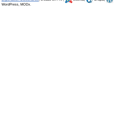
WordPress, MODx.