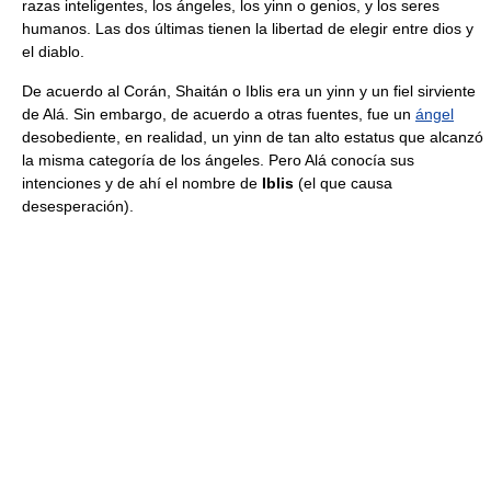
razas inteligentes, los ángeles, los yinn o genios, y los seres
humanos. Las dos últimas tienen la libertad de elegir entre dios y
el diablo.
De acuerdo al Corán, Shaitán o Iblis era un yinn y un fiel sirviente
de Alá. Sin embargo, de acuerdo a otras fuentes, fue un
ángel
desobediente, en realidad, un yinn de tan alto estatus que alcanzó
la misma categoría de los ángeles. Pero Alá conocía sus
intenciones y de ahí el nombre de
Iblis
(el que causa
desesperación).