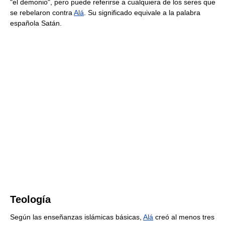
"el demonio", pero puede referirse a cualquiera de los seres que
se rebelaron contra
Alá
. Su significado equivale a la palabra
española Satán.
Teología
Según las enseñanzas islámicas básicas,
Alá
creó al menos tres