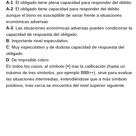
A-1
: El obligado tiene plena capacidad para responder del débito.
A-2
: El obligado tiene capacidad para responder del débito
aunque el bono es susceptible de variar frente a situaciones
económicas adversas.
A-3
: Las situaciones económicas adversas pueden condicionar la
capacidad de respuesta del obligado.
B
: Importante nivel especulativo.
C
: Muy especulativo y de dudosa capacidad de respuesta del
obligado.
D
: De imposible cobro.
En todos los casos, el símbolo [
+
] tras la calificación (hasta un
máximo de tres símbolos, por ejemplo BBB++), sirve para evaluar
las situaciones intermedias, entendiéndose que a más símbolo
positivos, más cerca se encuentra del nivel superior siguiente.