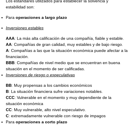
Los estándares utilizados para establecer la solvencia y
estabilidad son:
Para
operaciones a largo plazo
Inversiones estables
AAA
: La más alta calificación de una compañía, fiable y estable.
AA
: Compañías de gran calidad, muy estables y de bajo riesgo.
A
: Compañías a las que la situación económica puede afectar a la
financiación.
BBB
: Compañías de nivel medio que se encuentran en buena
situación en el momento de ser calificadas.
Inversiones de riesgo o especulativas
BB
: Muy propensas a los cambios económicos
B
: La situación financiera sufre variaciones notables.
CCC
: Vulnerable en el momento y muy dependiente de la
situación económica
CC
: Muy vulnerable, alto nivel especulativo.
C
: extremadamente vulnerable con riesgo de impagos
Para
operaciones a corto plazo