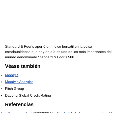
Standard & Poor's aportó un índice bursátil en la bolsa
estadounidense que hoy en día es uno de los más importantes del
mundo denominado Standard & Poor's 500.
Véase también
Moody's
Moody's Analytics
Fitch Group
Dagong Global Credit Rating
Referencias