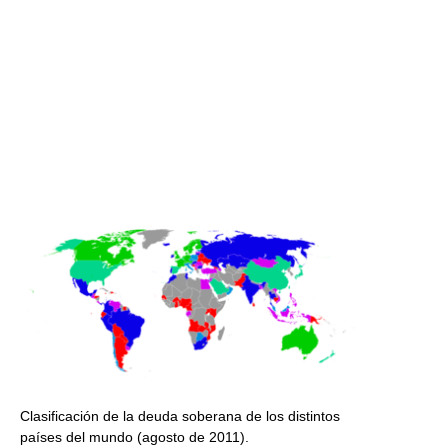
Clasificación de la deuda soberana de los distintos
países del mundo (agosto de 2011).