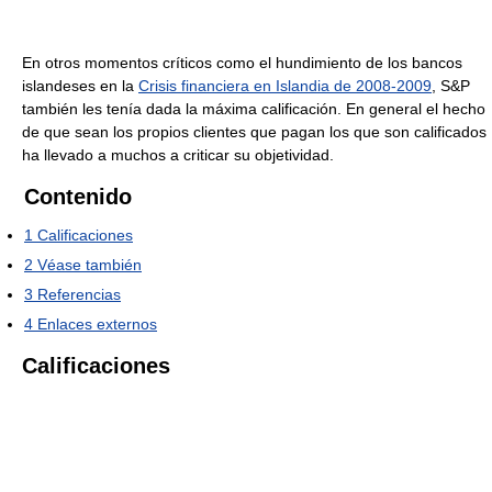
En otros momentos críticos como el hundimiento de los bancos
islandeses en la
Crisis financiera en Islandia de 2008-2009
, S&P
también les tenía dada la máxima calificación. En general el hecho
de que sean los propios clientes que pagan los que son calificados
ha llevado a muchos a criticar su objetividad.
Contenido
1
Calificaciones
2
Véase también
3
Referencias
4
Enlaces externos
Calificaciones