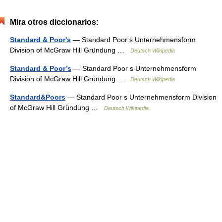
Mira otros diccionarios:
Standard & Poor's
— Standard Poor s Unternehmensform
Division of McGraw Hill Gründung …
Deutsch Wikipedia
Standard & Poor’s
— Standard Poor s Unternehmensform
Division of McGraw Hill Gründung …
Deutsch Wikipedia
Standard&Poors
— Standard Poor s Unternehmensform Division
of McGraw Hill Gründung …
Deutsch Wikipedia