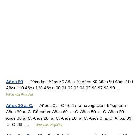
Años 90
— Décadas: Años 60 Años 70 Años 80 Años 90 Años 100
Años 110 Años 120 Años: 90 91 92 93 94 95 96 97 98 99 …
Wikipedia Español
Años 30 a. C.
— Años 30 a. C. Saltar a navegación, búsqueda
Años 30 a. C. Décadas: Años 60 a. C. Años 50 a. C. Años 20
Años 30 a. C. Años 20 a. C. Años 10 a. C. Años 0 a. C. Años: 39
a. C. 38… …
Wikipedia Español