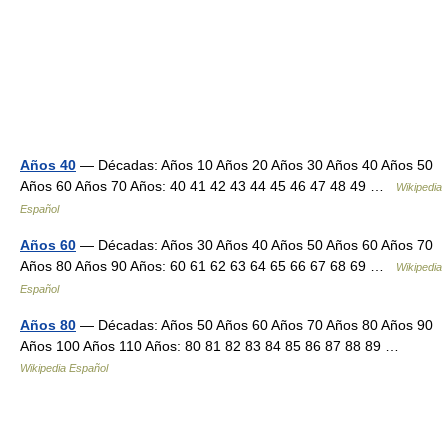
Años 40
— Décadas: Años 10 Años 20 Años 30 Años 40 Años 50
Años 60 Años 70 Años: 40 41 42 43 44 45 46 47 48 49 …
Wikipedia
Español
Años 60
— Décadas: Años 30 Años 40 Años 50 Años 60 Años 70
Años 80 Años 90 Años: 60 61 62 63 64 65 66 67 68 69 …
Wikipedia
Español
Años 80
— Décadas: Años 50 Años 60 Años 70 Años 80 Años 90
Años 100 Años 110 Años: 80 81 82 83 84 85 86 87 88 89 …
Wikipedia Español