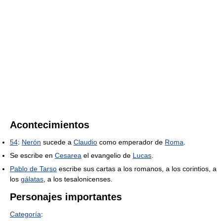
Acontecimientos
54
:
Nerón
sucede a
Claudio
como emperador de
Roma
.
Se escribe en
Cesarea
el evangelio de
Lucas
.
Pablo de Tarso
escribe sus cartas a los romanos, a los corintios, a
los
gálatas
, a los tesalonicenses.
Personajes importantes
Categoría
: