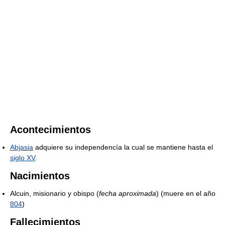
Acontecimientos
Abjasia
adquiere su independencía la cual se mantiene hasta el
siglo XV
.
Nacimientos
Alcuin, misionario y obispo (
fecha aproximada
) (muere en el año
804
)
Fallecimientos