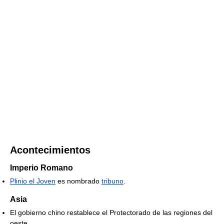
Acontecimientos
Imperio Romano
Plinio el Joven
es nombrado
tribuno
.
Asia
El gobierno chino restablece el Protectorado de las regiones del
oeste.