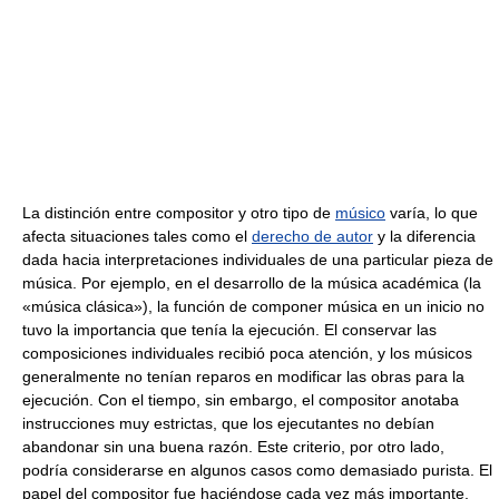
La distinción entre compositor y otro tipo de
músico
varía, lo que
afecta situaciones tales como el
derecho de autor
y la diferencia
dada hacia interpretaciones individuales de una particular pieza de
música. Por ejemplo, en el desarrollo de la música académica (la
«música clásica»), la función de componer música en un inicio no
tuvo la importancia que tenía la ejecución. El conservar las
composiciones individuales recibió poca atención, y los músicos
generalmente no tenían reparos en modificar las obras para la
ejecución. Con el tiempo, sin embargo, el compositor anotaba
instrucciones muy estrictas, que los ejecutantes no debían
abandonar sin una buena razón. Este criterio, por otro lado,
podría considerarse en algunos casos como demasiado purista. El
papel del compositor fue haciéndose cada vez más importante,