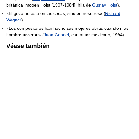
británica Imogen Holst [1907-1984], hija de
Gustav Holst
).
«El gozo no está en las cosas, sino en nosotros» (
Richard
Wagner
).
«Los compositores han hecho sus mejores obras cuando más
hambre tuvieron» (
Juan Gabriel
, cantautor mexicano, 1994).
Véase también