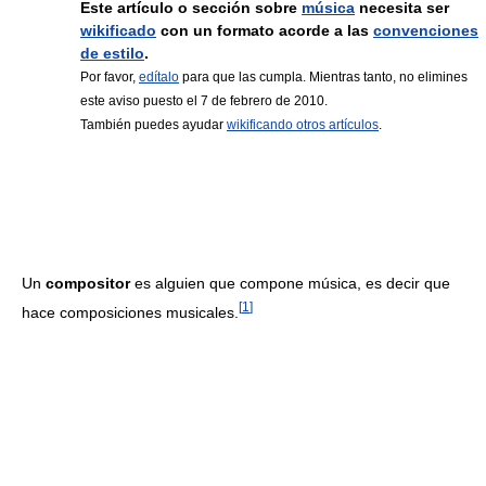
Este artículo o sección sobre
música
necesita ser
wikificado
con un formato acorde a las
convenciones
de estilo
.
Por favor,
edítalo
para que las cumpla. Mientras tanto, no elimines
este aviso puesto el 7 de febrero de 2010.
También puedes ayudar
wikificando otros artículos
.
Un
compositor
es alguien que compone música, es decir que
[
1
]
hace composiciones musicales.