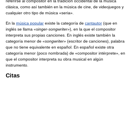
referirse al compositor en la tradición occidental de la música
clásica, como así también en la música de cine, de videojuegos y
cualquier otro tipo de música «seria».
En la
música popular
existe la categoría de
cantautor
(que en
inglés se llama
«singer-songwriter»
), en la que el compositor
interpreta sus propias canciones. En inglés existe también la
categoría menor de
«songwriter»
(escritor de canciones), palabra
que no tiene equivalente en español. En español existe otra
categoría menor (poco nombrada) de «compositor intérprete», en
que el compositor interpreta su obra musical en algún
instrumento.
Citas