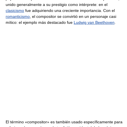
unido generalmente a su prestigio como intérprete: en el
clasicismo
fue adquiriendo una creciente importancia. Con el
romanticismo
, el compositor se convirtió en un personaje casi
mítico: el ejemplo más destacado fue
Ludwig van Beethoven
.
El término «compositor» es también usado específicamente para