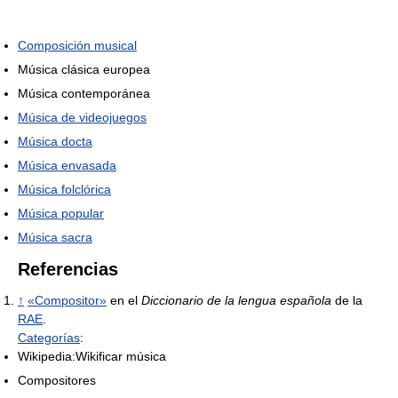
Composición musical
Música clásica europea
Música contemporánea
Música de videojuegos
Música docta
Música envasada
Música folclórica
Música popular
Música sacra
Referencias
↑
«Compositor»
en el
Diccionario de la lengua española
de la
RAE
.
Categorías
:
Wikipedia:Wikificar música
Compositores