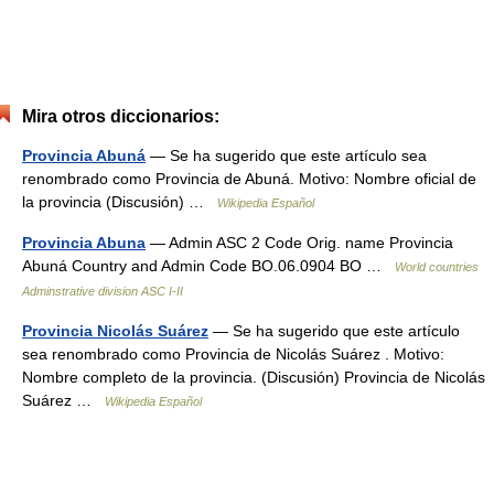
Mira otros diccionarios:
Provincia Abuná
— Se ha sugerido que este artículo sea
renombrado como Provincia de Abuná. Motivo: Nombre oficial de
la provincia (Discusión) …
Wikipedia Español
Provincia Abuna
— Admin ASC 2 Code Orig. name Provincia
Abuná Country and Admin Code BO.06.0904 BO …
World countries
Adminstrative division ASC I-II
Provincia Nicolás Suárez
— Se ha sugerido que este artículo
sea renombrado como Provincia de Nicolás Suárez . Motivo:
Nombre completo de la provincia. (Discusión) Provincia de Nicolás
Suárez …
Wikipedia Español