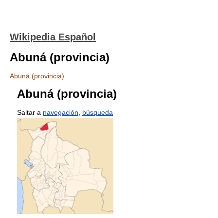
Wikipedia Español
Abuná (provincia)
Abuná (provincia)
Abuná (provincia)
Saltar a
navegación
,
búsqueda