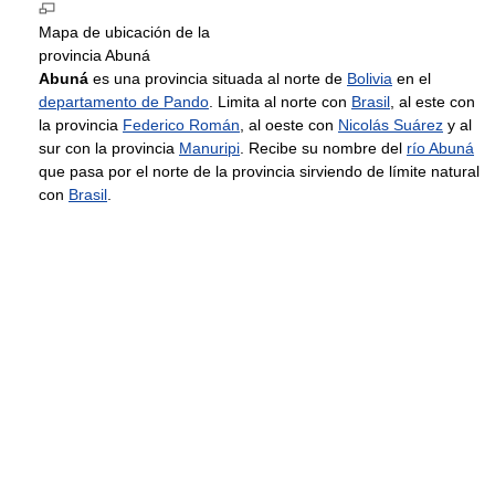
Mapa de ubicación de la
provincia Abuná
Abuná
es una provincia situada al norte de
Bolivia
en el
departamento de Pando
. Limita al norte con
Brasil
, al este con
la provincia
Federico Román
, al oeste con
Nicolás Suárez
y al
sur con la provincia
Manuripi
. Recibe su nombre del
río Abuná
que pasa por el norte de la provincia sirviendo de límite natural
con
Brasil
.