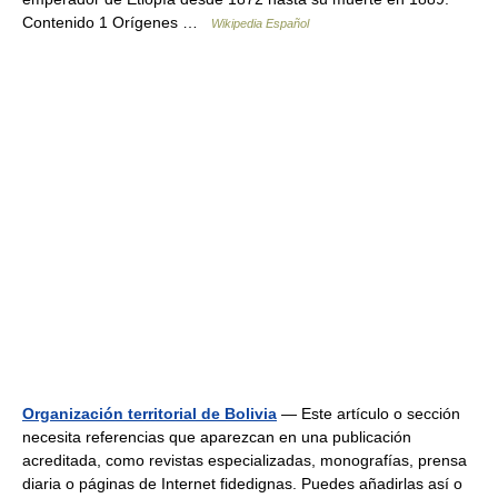
Contenido 1 Orígenes …
Wikipedia Español
Organización territorial de Bolivia
— Este artículo o sección
necesita referencias que aparezcan en una publicación
acreditada, como revistas especializadas, monografías, prensa
diaria o páginas de Internet fidedignas. Puedes añadirlas así o