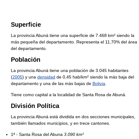
Superficie
La provincia Abuná tiene una superficie de 7.468 km² siendo la
más pequeña del departamento. Representa el 11,70% del área
del departamento.
Población
La provincia Abuná tiene una población de 3.045 habitantes
(
2005
) y una
densidad
de 0,45 hab/km² siendo la más baja del
departamento y una de las más bajas de
Bolivia
.
Tiene como capital a la localidad de Santa Rosa de Abuná.
División Política
La provincia Abuná está dividida en dos secciones municipales,
también llamados municipios, y en trece cantones.
1ª - Santa Rosa del Abuna
3.090 km²