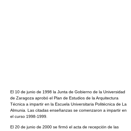
El 10 de junio de 1998 la Junta de Gobierno de la Universidad
de Zaragoza aprobó el Plan de Estudios de la Arquitectura
Técnica a impartir en la Escuela Universitaria Politécnica de La
Almunia. Las citadas enseñanzas se comenzaron a impartir en
el curso 1998-1999.
El 20 de junio de 2000 se firmó el acta de recepción de las