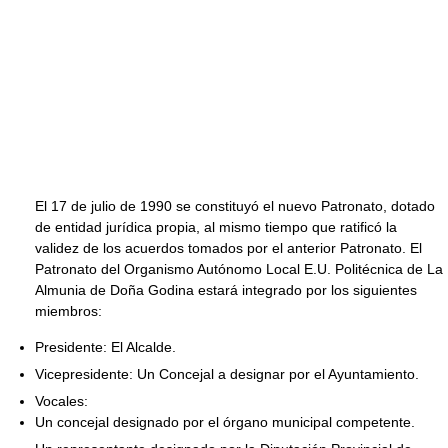
El 17 de julio de 1990 se constituyó el nuevo Patronato, dotado
de entidad jurídica propia, al mismo tiempo que ratificó la
validez de los acuerdos tomados por el anterior Patronato. El
Patronato del Organismo Autónomo Local E.U. Politécnica de La
Almunia de Doña Godina estará integrado por los siguientes
miembros:
Presidente: El Alcalde.
Vicepresidente: Un Concejal a designar por el Ayuntamiento.
Vocales:
Un concejal designado por el órgano municipal competente.