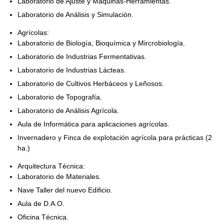
Laboratorio de Ajuste y Máquinas-Herramientas.
Laboratorio de Análisis y Simulación.
Agrícolas:
Laboratorio de Biología, Bioquímica y Mircrobiología.
Laboratorio de Industrias Fermentativas.
Laboratorio de Industrias Lácteas.
Laboratorio de Cultivos Herbáceos y Leñosos.
Laboratorio de Topografía.
Laboratorio de Análisis Agrícola.
Aula de Informática para aplicaciones agrícolas.
Invernadero y Finca de explotación agrícola para prácticas (2
ha.)
Arquitectura Técnica:
Laboratorio de Materiales.
Nave Taller del nuevo Edificio.
Aula de D.A.O.
Oficina Técnica.