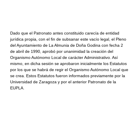
Dado que el Patronato antes constituido carecía de entidad
jurídica propia, con el fin de subsanar este vacío legal, el Pleno
del Ayuntamiento de La Almunia de Doña Godina con fecha 2
de abril de 1990, aprobó por unanimidad la creación del
Organismo Autónomo Local de carácter Administrativo. Así
mismo, en dicha sesión se aprobaron inicialmente los Estatutos
por los que se habrá de regir el Organismo Autónomo Local que
se crea. Estos Estatutos fueron informados previamente por la
Universidad de Zaragoza y por el anterior Patronato de la
EUPLA.