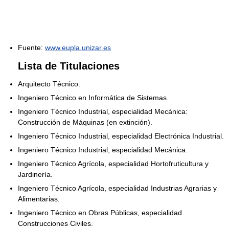
Fuente:
www.eupla.unizar.es
Lista de Titulaciones
Arquitecto Técnico.
Ingeniero Técnico en Informática de Sistemas.
Ingeniero Técnico Industrial, especialidad Mecánica:
Construcción de Máquinas (en extinción).
Ingeniero Técnico Industrial, especialidad Electrónica Industrial.
Ingeniero Técnico Industrial, especialidad Mecánica.
Ingeniero Técnico Agrícola, especialidad Hortofruticultura y
Jardinería.
Ingeniero Técnico Agrícola, especialidad Industrias Agrarias y
Alimentarias.
Ingeniero Técnico en Obras Públicas, especialidad
Construcciones Civiles.