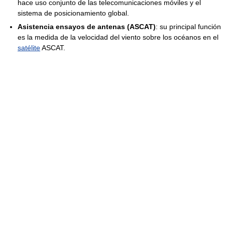
hace uso conjunto de las telecomunicaciones móviles y el
sistema de posicionamiento global.
Asistencia ensayos de antenas (ASCAT)
: su principal función
es la medida de la velocidad del viento sobre los océanos en el
satélite
ASCAT.