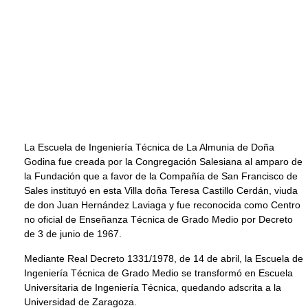
La Escuela de Ingeniería Técnica de La Almunia de Doña
Godina fue creada por la Congregación Salesiana al amparo de
la Fundación que a favor de la Compañía de San Francisco de
Sales instituyó en esta Villa doña Teresa Castillo Cerdán, viuda
de don Juan Hernández Laviaga y fue reconocida como Centro
no oficial de Enseñanza Técnica de Grado Medio por Decreto
de 3 de junio de 1967.
Mediante Real Decreto 1331/1978, de 14 de abril, la Escuela de
Ingeniería Técnica de Grado Medio se transformó en Escuela
Universitaria de Ingeniería Técnica, quedando adscrita a la
Universidad de Zaragoza.