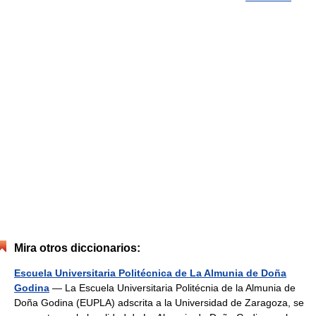
Mira otros diccionarios:
Escuela Universitaria Politécnica de La Almunia de Doña
Godina
— La Escuela Universitaria Politécnia de la Almunia de
Doña Godina (EUPLA) adscrita a la Universidad de Zaragoza, se