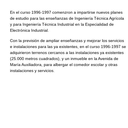
En el curso 1996-1997 comenzron a impartirse nuevos planes
de estudio para las enseñanzas de Ingeniería Técnica Agrícola
y para Ingeniería Técnica Industrial en la Especialidad de
Electrónica Industrial.
Con la previsión de ampliar enseñanzas y mejorar los servicios
e instalaciones para las ya existentes, en el curso 1996-1997 se
adquirieron terrenos cercanos a las instalaciones ya existentes
(25.000 metros cuadrados), y un inmueble en la Avenida de
María Auxiliadora, para albergar el comedor escolar y otras
instalaciones y servicios.