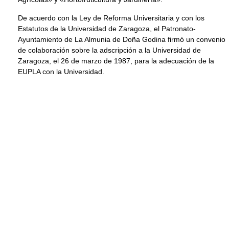
De acuerdo con la Ley de Reforma Universitaria y con los
Estatutos de la Universidad de Zaragoza, el Patronato-
Ayuntamiento de La Almunia de Doña Godina firmó un convenio
de colaboración sobre la adscripción a la Universidad de
Zaragoza, el 26 de marzo de 1987, para la adecuación de la
EUPLA con la Universidad.