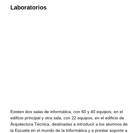
Laboratorios
Existen dos salas de informática, con 60 y 40 equipos, en el
edificio principal y otra sala, con 22 equipos, en el edificio de
Arquitectura Técnica, destinadas a introducir a los alumnos de
la Escuela en el mundo de la Informática y a prestar soporte a