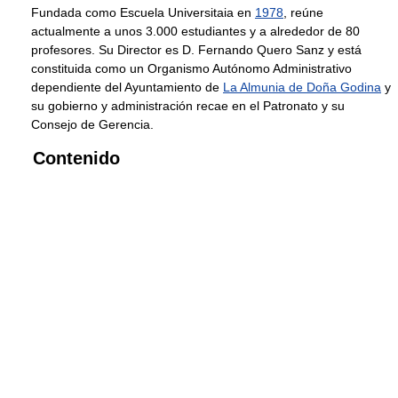
Fundada como Escuela Universitaia en
1978
, reúne
actualmente a unos 3.000 estudiantes y a alrededor de 80
profesores. Su Director es D. Fernando Quero Sanz y está
constituida como un Organismo Autónomo Administrativo
dependiente del Ayuntamiento de
La Almunia de Doña Godina
y
su gobierno y administración recae en el Patronato y su
Consejo de Gerencia.
Contenido