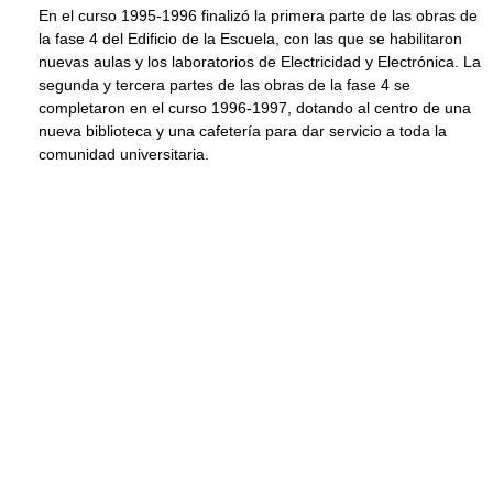
En el curso 1995-1996 finalizó la primera parte de las obras de
la fase 4 del Edificio de la Escuela, con las que se habilitaron
nuevas aulas y los laboratorios de Electricidad y Electrónica. La
segunda y tercera partes de las obras de la fase 4 se
completaron en el curso 1996-1997, dotando al centro de una
nueva biblioteca y una cafetería para dar servicio a toda la
comunidad universitaria.