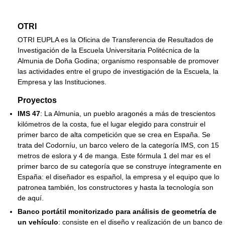
OTRI
OTRI EUPLA es la Oficina de Transferencia de Resultados de
Investigación de la Escuela Universitaria Politécnica de la
Almunia de Doña Godina; organismo responsable de promover
las actividades entre el grupo de investigación de la Escuela, la
Empresa y las Instituciones.
Proyectos
IMS 47
: La Almunia, un pueblo aragonés a más de trescientos
kilómetros de la costa, fue el lugar elegido para construir el
primer barco de alta competición que se crea en España. Se
trata del Codorníu, un barco velero de la categoría IMS, con 15
metros de eslora y 4 de manga. Este fórmula 1 del mar es el
primer barco de su categoría que se construye íntegramente en
España: el diseñador es español, la empresa y el equipo que lo
patronea también, los constructores y hasta la tecnología son
de aquí.
Banco portátil monitorizado para análisis de geometría de
un vehículo
: consiste en el diseño y realización de un banco de