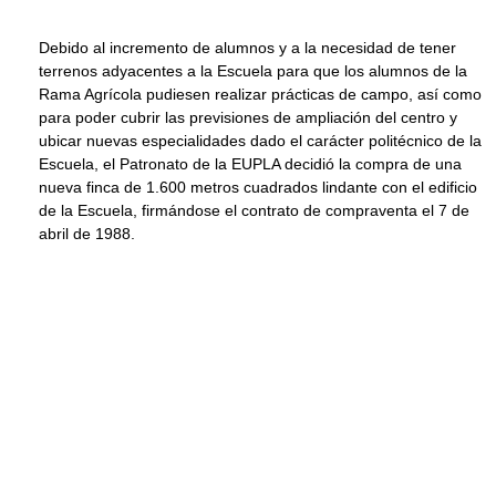
Debido al incremento de alumnos y a la necesidad de tener
terrenos adyacentes a la Escuela para que los alumnos de la
Rama Agrícola pudiesen realizar prácticas de campo, así como
para poder cubrir las previsiones de ampliación del centro y
ubicar nuevas especialidades dado el carácter politécnico de la
Escuela, el Patronato de la EUPLA decidió la compra de una
nueva finca de 1.600 metros cuadrados lindante con el edificio
de la Escuela, firmándose el contrato de compraventa el 7 de
abril de 1988.