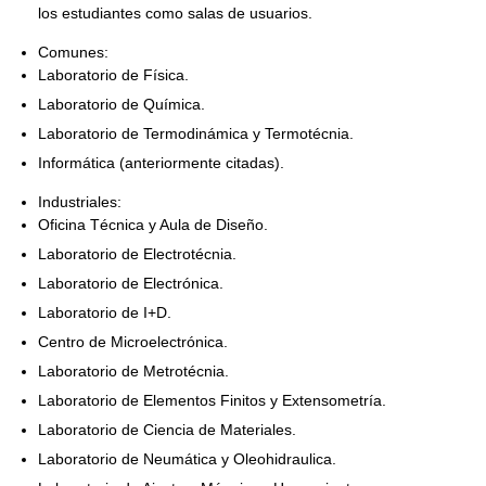
los estudiantes como salas de usuarios.
Comunes:
Laboratorio de Física.
Laboratorio de Química.
Laboratorio de Termodinámica y Termotécnia.
Informática (anteriormente citadas).
Industriales:
Oficina Técnica y Aula de Diseño.
Laboratorio de Electrotécnia.
Laboratorio de Electrónica.
Laboratorio de I+D.
Centro de Microelectrónica.
Laboratorio de Metrotécnia.
Laboratorio de Elementos Finitos y Extensometría.
Laboratorio de Ciencia de Materiales.
Laboratorio de Neumática y Oleohidraulica.