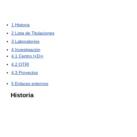
1
Historia
2
Lista de Titulaciones
3
Laboratorios
4
Investigación
4.1
Centro I+D+i
4.2
OTRI
4.3
Proyectos
5
Enlaces externos
Historia