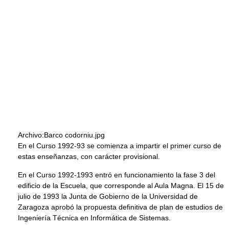
Archivo:Barco codorniu.jpg
En el Curso 1992-93 se comienza a impartir el primer curso de
estas enseñanzas, con carácter provisional.
En el Curso 1992-1993 entró en funcionamiento la fase 3 del
edificio de la Escuela, que corresponde al Aula Magna. El 15 de
julio de 1993 la Junta de Gobierno de la Universidad de
Zaragoza aprobó la propuesta definitiva de plan de estudios de
Ingeniería Técnica en Informática de Sistemas.