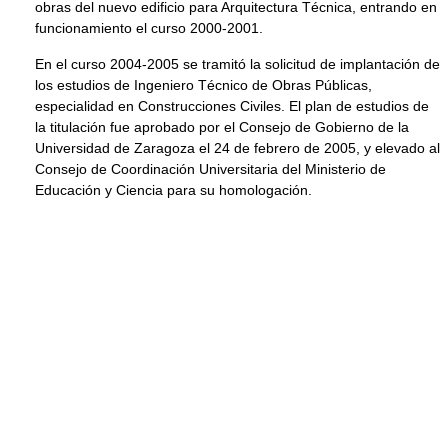
obras del nuevo edificio para Arquitectura Técnica, entrando en
funcionamiento el curso 2000-2001.
En el curso 2004-2005 se tramitó la solicitud de implantación de
los estudios de Ingeniero Técnico de Obras Públicas,
especialidad en Construcciones Civiles. El plan de estudios de
la titulación fue aprobado por el Consejo de Gobierno de la
Universidad de Zaragoza el 24 de febrero de 2005, y elevado al
Consejo de Coordinación Universitaria del Ministerio de
Educación y Ciencia para su homologación.