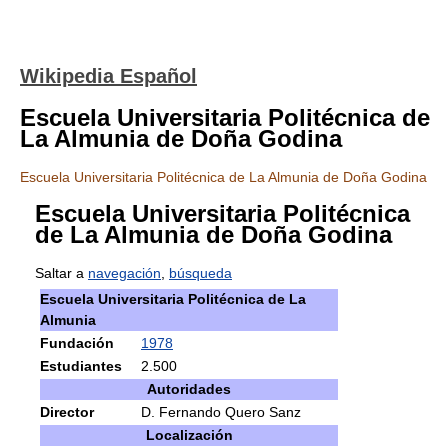
Wikipedia Español
Escuela Universitaria Politécnica de
La Almunia de Doña Godina
Escuela Universitaria Politécnica de La Almunia de Doña Godina
Escuela Universitaria Politécnica
de La Almunia de Doña Godina
Saltar a
navegación
,
búsqueda
Escuela Universitaria Politécnica de La
Almunia
Fundación
1978
Estudiantes
2.500
Autoridades
Director
D. Fernando Quero Sanz
Localización