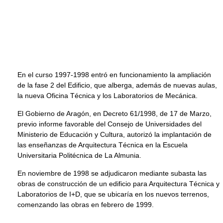
En el curso 1997-1998 entró en funcionamiento la ampliación
de la fase 2 del Edificio, que alberga, además de nuevas aulas,
la nueva Oficina Técnica y los Laboratorios de Mecánica.
El Gobierno de Aragón, en Decreto 61/1998, de 17 de Marzo,
previo informe favorable del Consejo de Universidades del
Ministerio de Educación y Cultura, autorizó la implantación de
las enseñanzas de Arquitectura Técnica en la Escuela
Universitaria Politécnica de La Almunia.
En noviembre de 1998 se adjudicaron mediante subasta las
obras de construcción de un edificio para Arquitectura Técnica y
Laboratorios de I+D, que se ubicaría en los nuevos terrenos,
comenzando las obras en febrero de 1999.