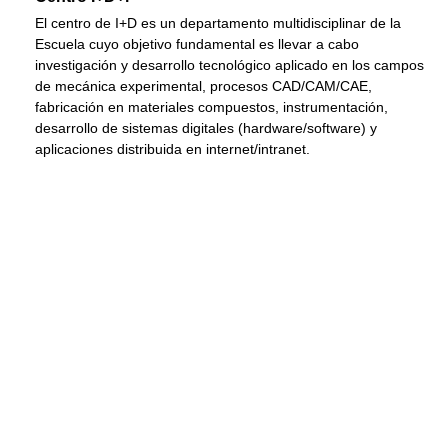
El centro de I+D es un departamento multidisciplinar de la
Escuela cuyo objetivo fundamental es llevar a cabo
investigación y desarrollo tecnológico aplicado en los campos
de mecánica experimental, procesos CAD/CAM/CAE,
fabricación en materiales compuestos, instrumentación,
desarrollo de sistemas digitales (hardware/software) y
aplicaciones distribuida en internet/intranet.