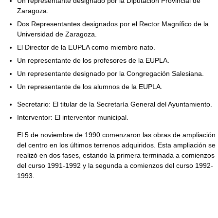
Un representante designado por la Diputación Provincial de
Zaragoza.
Dos Representantes designados por el Rector Magnífico de la
Universidad de Zaragoza.
El Director de la EUPLA como miembro nato.
Un representante de los profesores de la EUPLA.
Un representante designado por la Congregación Salesiana.
Un representante de los alumnos de la EUPLA.
Secretario: El titular de la Secretaría General del Ayuntamiento.
Interventor: El interventor municipal.
El 5 de noviembre de 1990 comenzaron las obras de ampliación
del centro en los últimos terrenos adquiridos. Esta ampliación se
realizó en dos fases, estando la primera terminada a comienzos
del curso 1991-1992 y la segunda a comienzos del curso 1992-
1993.