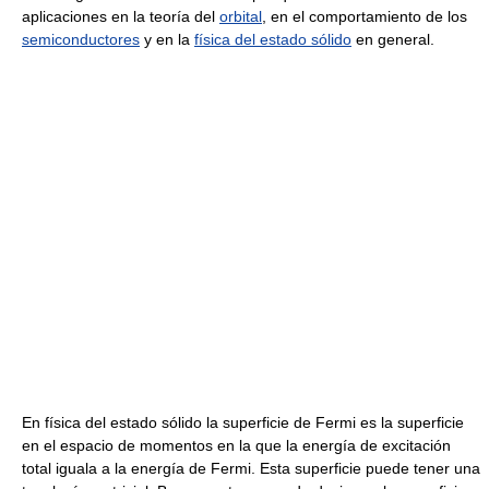
aplicaciones en la teoría del
orbital
, en el comportamiento de los
semiconductores
y en la
física del estado sólido
en general.
En física del estado sólido la superficie de Fermi es la superficie
en el espacio de momentos en la que la energía de excitación
total iguala a la energía de Fermi. Esta superficie puede tener una