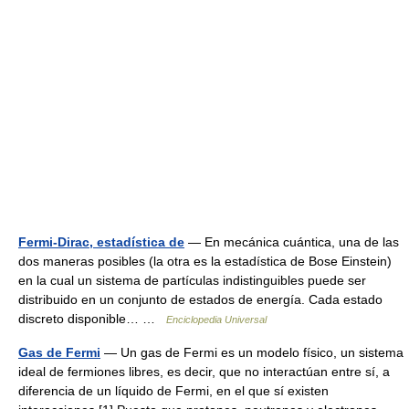
Fermi-Dirac, estadística de
— En mecánica cuántica, una de las
dos maneras posibles (la otra es la estadística de Bose Einstein)
en la cual un sistema de partículas indistinguibles puede ser
distribuido en un conjunto de estados de energía. Cada estado
discreto disponible… …
Enciclopedia Universal
Gas de Fermi
— Un gas de Fermi es un modelo físico, un sistema
ideal de fermiones libres, es decir, que no interactúan entre sí, a
diferencia de un líquido de Fermi, en el que sí existen