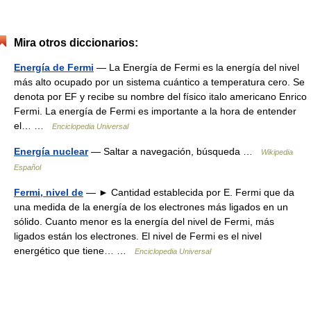
Mira otros diccionarios:
Energía de Fermi
— La Energía de Fermi es la energía del nivel
más alto ocupado por un sistema cuántico a temperatura cero. Se
denota por EF y recibe su nombre del físico italo americano Enrico
Fermi. La energía de Fermi es importante a la hora de entender
el… …
Enciclopedia Universal
Energía nuclear
— Saltar a navegación, búsqueda …
Wikipedia
Español
Fermi, nivel de
— ► Cantidad establecida por E. Fermi que da
una medida de la energía de los electrones más ligados en un
sólido. Cuanto menor es la energía del nivel de Fermi, más
ligados están los electrones. El nivel de Fermi es el nivel
energético que tiene… …
Enciclopedia Universal