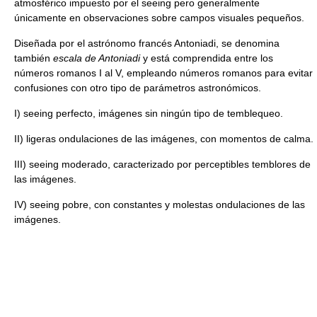
atmosférico impuesto por el seeing pero generalmente
únicamente en observaciones sobre campos visuales pequeños.
Diseñada por el astrónomo francés Antoniadi, se denomina
también
escala de Antoniadi
y está comprendida entre los
números romanos I al V, empleando números romanos para evitar
confusiones con otro tipo de parámetros astronómicos.
I) seeing perfecto, imágenes sin ningún tipo de temblequeo.
II) ligeras ondulaciones de las imágenes, con momentos de calma.
III) seeing moderado, caracterizado por perceptibles temblores de
las imágenes.
IV) seeing pobre, con constantes y molestas ondulaciones de las
imágenes.