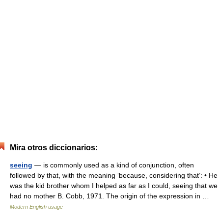
Mira otros diccionarios:
seeing
— is commonly used as a kind of conjunction, often
followed by that, with the meaning ‘because, considering that’: • He
was the kid brother whom I helped as far as I could, seeing that we
had no mother B. Cobb, 1971. The origin of the expression in …
Modern English usage