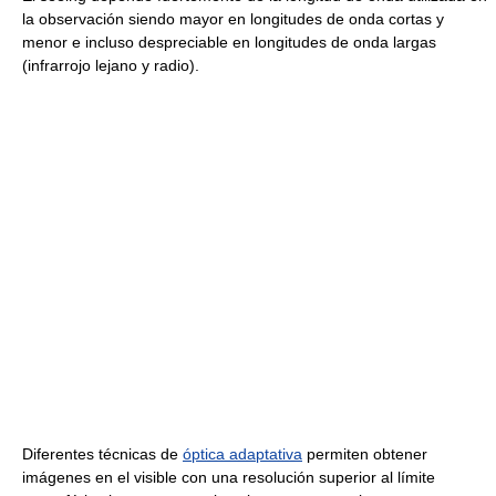
la observación siendo mayor en longitudes de onda cortas y
menor e incluso despreciable en longitudes de onda largas
(infrarrojo lejano y radio).
Diferentes técnicas de
óptica adaptativa
permiten obtener
imágenes en el visible con una resolución superior al límite