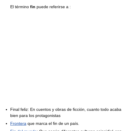
El término
fin
puede referirse a :
Final feliz: En cuentos y obras de ficción, cuanto todo acaba
bien para los protagonistas
Frontera
que marca el fin de un país.