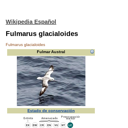
Wikipedia Español
Fulmarus glacialoides
Fulmarus glacialoides
Fulmar Austral
Estado de conservación