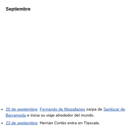
Septiembre
20 de septiembre
:
Fernando de Magallanes
zarpa de
Sanlúcar de
Barrameda
e inicia su viaje alrededor del mundo.
23 de septiembre
: Hernán Cortés entra en Tlaxcala.