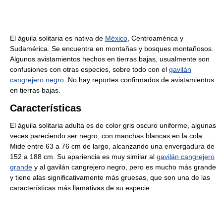
El águila solitaria es nativa de
México
, Centroamérica y
Sudamérica. Se encuentra en montañas y bosques montañosos.
Algunos avistamientos hechos en tierras bajas, usualmente son
confusiones con otras especies, sobre todo con el
gavilán
cangrejero negro
. No hay reportes confirmados de avistamientos
en tierras bajas.
Características
El águila solitaria adulta es de color gris oscuro uniforme, algunas
veces pareciendo ser negro, con manchas blancas en la cola.
Mide entre 63 a 76 cm de largo, alcanzando una envergadura de
152 a 188 cm. Su apariencia es muy similar al
gavilán cangrejero
grande
y al gavilán cangrejero negro, pero es mucho más grande
y tiene alas significativamente más gruesas, que son una de las
características más llamativas de su especie.