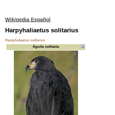
Wikipedia Español
Harpyhaliaetus solitarius
Harpyhaliaetus solitarius
Águila solitaria