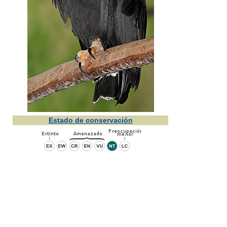
Estado de conservación