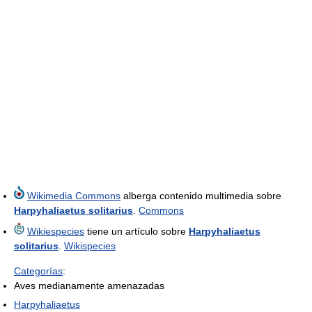
Wikimedia Commons
alberga contenido multimedia sobre
Harpyhaliaetus solitarius
.
Commons
Wikiespecies
tiene un artículo sobre
Harpyhaliaetus
solitarius
.
Wikispecies
Categorías
:
Aves medianamente amenazadas
Harpyhaliaetus