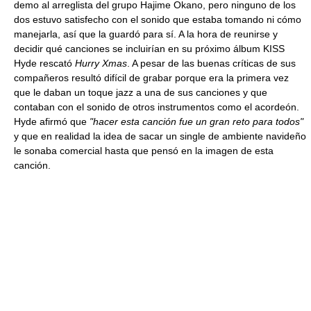
demo al arreglista del grupo Hajime Okano, pero ninguno de los
dos estuvo satisfecho con el sonido que estaba tomando ni cómo
manejarla, así que la guardó para sí. A la hora de reunirse y
decidir qué canciones se incluirían en su próximo álbum KISS
Hyde rescató
Hurry Xmas
. A pesar de las buenas críticas de sus
compañeros resultó difícil de grabar porque era la primera vez
que le daban un toque jazz a una de sus canciones y que
contaban con el sonido de otros instrumentos como el acordeón.
Hyde afirmó que
"hacer esta canción fue un gran reto para todos"
y que en realidad la idea de sacar un single de ambiente navideño
le sonaba comercial hasta que pensó en la imagen de esta
canción.