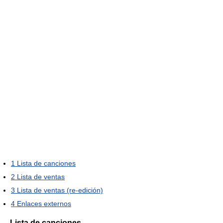
1
Lista de canciones
2
Lista de ventas
3
Lista de ventas (re-edición)
4
Enlaces externos
Lista de canciones