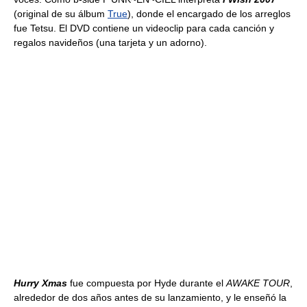
(original de su álbum
True
), donde el encargado de los arreglos
fue Tetsu. El DVD contiene un videoclip para cada canción y
regalos navideños (una tarjeta y un adorno).
Hurry Xmas
fue compuesta por Hyde durante el
AWAKE TOUR
,
alrededor de dos años antes de su lanzamiento, y le enseñó la