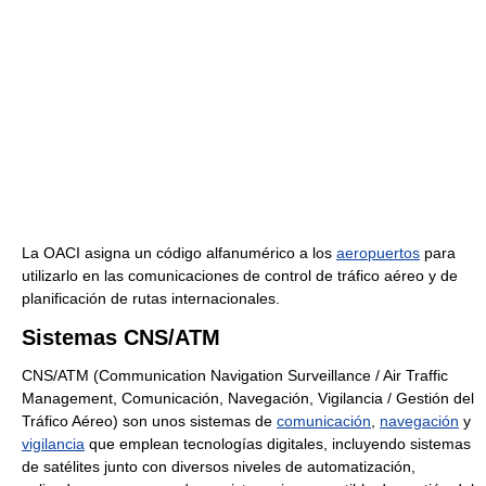
La OACI asigna un código alfanumérico a los
aeropuertos
para
utilizarlo en las comunicaciones de control de tráfico aéreo y de
planificación de rutas internacionales.
Sistemas CNS/ATM
CNS/ATM (Communication Navigation Surveillance / Air Traffic
Management, Comunicación, Navegación, Vigilancia / Gestión del
Tráfico Aéreo) son unos sistemas de
comunicación
,
navegación
y
vigilancia
que emplean tecnologías digitales, incluyendo sistemas
de satélites junto con diversos niveles de automatización,