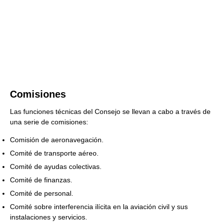
Comisiones
Las funciones técnicas del Consejo se llevan a cabo a través de
una serie de comisiones:
Comisión de aeronavegación.
Comité de transporte aéreo.
Comité de ayudas colectivas.
Comité de finanzas.
Comité de personal.
Comité sobre interferencia ilícita en la aviación civil y sus
instalaciones y servicios.