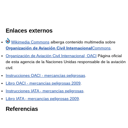
Enlaces externos
Wikimedia Commons
alberga contenido multimedia sobre
Organización de Aviación Civil Internacional
Commons
.
Organización de Aviación Civil Internacional, OACI
Página oficial
de esta agencia de la Naciones Unidas responsable de la aviación
civil.
Instrucciones OACI - mercancías peligrosas
.
Libro OACI - mercancías peligrosas 2009
.
Instrucciones IATA - mercancías peligrosas
.
Libro IATA - mercancías peligrosas 2009
.
Referencias