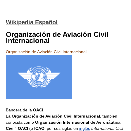
Wikipedia Español
Organización de Aviación Civil
Internacional
Organización de Aviación Civil Internacional
Bandera de la
OACI
.
La
Organización de Aviación Civil Internacional
, también
conocida como
Organización Internacional de Aeronáutica
Civil'
,
OACI
(o
ICAO
, por sus siglas en
inglés
International Civil