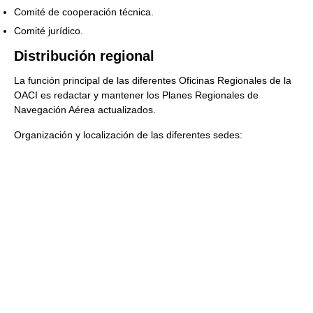
Comité de cooperación técnica.
Comité jurídico.
Distribución regional
La función principal de las diferentes Oficinas Regionales de la
OACI es redactar y mantener los Planes Regionales de
Navegación Aérea actualizados.
Organización y localización de las diferentes sedes: