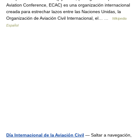
Aviation Conference, ECAC) es una organización internacional
creada para estrechar lazos entre las Naciones Unidas, la
Organización de Aviación Civil Internacional, el… …
Wikipedia
Español
Día Internacional de la Aviación Civil
— Saltar a navegación,