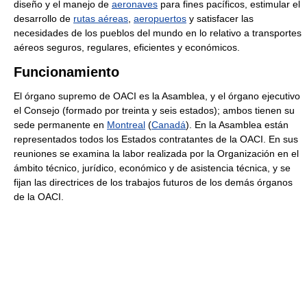
diseño y el manejo de
aeronaves
para fines pacíficos, estimular el
desarrollo de
rutas aéreas
,
aeropuertos
y satisfacer las
necesidades de los pueblos del mundo en lo relativo a transportes
aéreos seguros, regulares, eficientes y económicos.
Funcionamiento
El órgano supremo de OACI es la Asamblea, y el órgano ejecutivo
el Consejo (formado por treinta y seis estados); ambos tienen su
sede permanente en
Montreal
(
Canadá
). En la Asamblea están
representados todos los Estados contratantes de la OACI. En sus
reuniones se examina la labor realizada por la Organización en el
ámbito técnico, jurídico, económico y de asistencia técnica, y se
fijan las directrices de los trabajos futuros de los demás órganos
de la OACI.