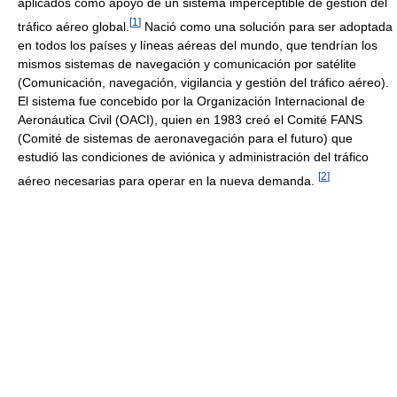
aplicados como apoyo de un sistema imperceptible de gestión del
[
1
]
tráfico aéreo global.
Nació como una solución para ser adoptada
en todos los países y líneas aéreas del mundo, que tendrían los
mismos sistemas de navegación y comunicación por satélite
(Comunicación, navegación, vigilancia y gestión del tráfico aéreo).
El sistema fue concebido por la Organización Internacional de
Aeronáutica Civil (OACI), quien en 1983 creó el Comité FANS
(Comité de sistemas de aeronavegación para el futuro) que
estudió las condiciones de aviónica y administración del tráfico
[
2
]
aéreo necesarias para operar en la nueva demanda.