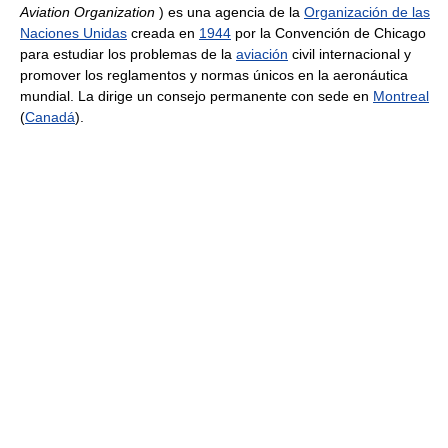
Aviation Organization
) es una agencia de la
Organización de las
Naciones Unidas
creada en
1944
por la Convención de Chicago
para estudiar los problemas de la
aviación
civil internacional y
promover los reglamentos y normas únicos en la aeronáutica
mundial. La dirige un consejo permanente con sede en
Montreal
(
Canadá
).