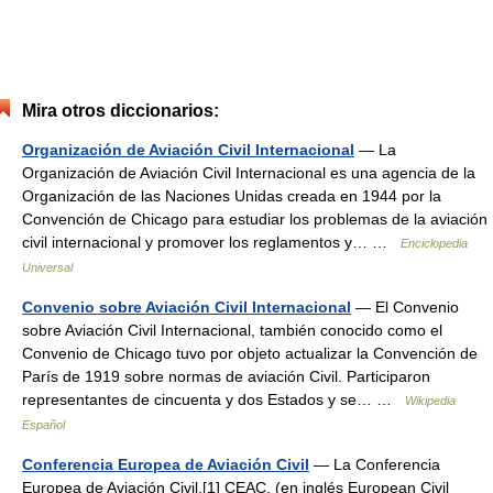
Mira otros diccionarios:
Organización de Aviación Civil Internacional
— La
Organización de Aviación Civil Internacional es una agencia de la
Organización de las Naciones Unidas creada en 1944 por la
Convención de Chicago para estudiar los problemas de la aviación
civil internacional y promover los reglamentos y… …
Enciclopedia
Universal
Convenio sobre Aviación Civil Internacional
— El Convenio
sobre Aviación Civil Internacional, también conocido como el
Convenio de Chicago tuvo por objeto actualizar la Convención de
París de 1919 sobre normas de aviación Civil. Participaron
representantes de cincuenta y dos Estados y se… …
Wikipedia
Español
Conferencia Europea de Aviación Civil
— La Conferencia
Europea de Aviación Civil,[1] CEAC, (en inglés European Civil