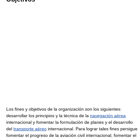
Los fines y objetivos de la organización son los siguientes:
desarrollar los principios y la técnica de la
navegación aérea
internacional y fomentar la formulación de planes y el desarrollo
del
transporte aéreo
internacional. Para lograr tales fines persigue
fomentar el progreso de la aviación civil internacional, fomentar el