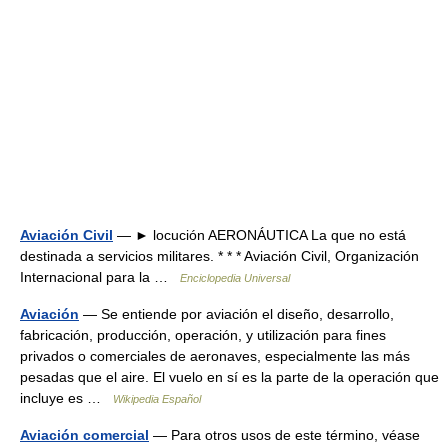
Aviación Civil
— ► locución AERONÁUTICA La que no está
destinada a servicios militares. * * * Aviación Civil, Organización
Internacional para la …
Enciclopedia Universal
Aviación
— Se entiende por aviación el diseño, desarrollo,
fabricación, producción, operación, y utilización para fines
privados o comerciales de aeronaves, especialmente las más
pesadas que el aire. El vuelo en sí es la parte de la operación que
incluye es …
Wikipedia Español
Aviación comercial
— Para otros usos de este término, véase