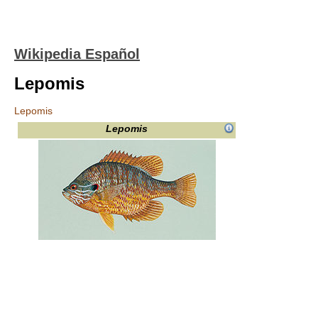
Wikipedia Español
Lepomis
Lepomis
Lepomis