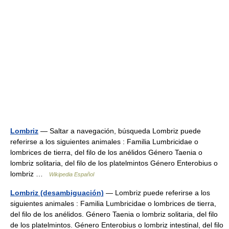
Lombriz
— Saltar a navegación, búsqueda Lombriz puede
referirse a los siguientes animales : Familia Lumbricidae o
lombrices de tierra, del filo de los anélidos Género Taenia o
lombriz solitaria, del filo de los platelmintos Género Enterobius o
lombriz …
Wikipedia Español
Lombriz (desambiguación)
— Lombriz puede referirse a los
siguientes animales : Familia Lumbricidae o lombrices de tierra,
del filo de los anélidos. Género Taenia o lombriz solitaria, del filo
de los platelmintos. Género Enterobius o lombriz intestinal, del filo