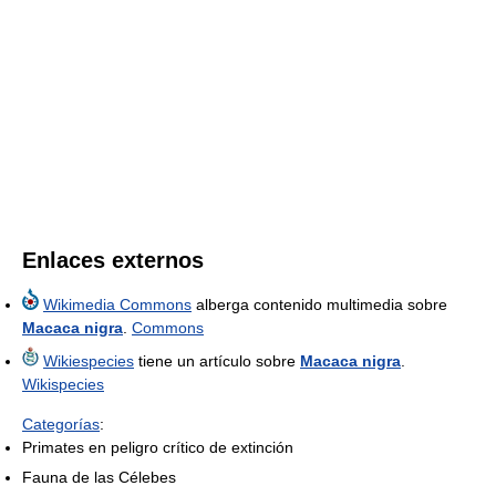
Enlaces externos
Wikimedia Commons
alberga contenido multimedia sobre
Macaca nigra
.
Commons
Wikiespecies
tiene un artículo sobre
Macaca nigra
.
Wikispecies
Categorías
:
Primates en peligro crítico de extinción
Fauna de las Célebes