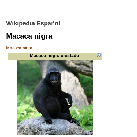
Wikipedia Español
Macaca nigra
Macaca nigra
Macaco negro crestado