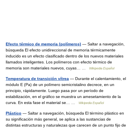
Efecto térmico de memoria (polímeros)
— Saltar a navegación,
búsqueda El efecto unidireccional de memoria térmicamente
inducido es un efecto clasificado dentro de los nuevos materiales
llamados inteligentes. Los polímeros con efecto térmico de
memoria son materiales nuevos, cuyas… …
Wikipedia Español
Temperatura de transición vítrea
— Durante el calentamiento, el
módulo E (Pa) de un polímero semicristalino decrece, en un
principio, rápidamente. Luego pasa por un período de
estabilización, en el gráfico se muestra un amesetamiento de la
curva. En esta fase el material se… …
Wikipedia Español
Plástico
— Saltar a navegación, búsqueda El término plástico en
su significación más general, se aplica a las sustancias de
distintas estructuras y naturalezas que carecen de un punto fijo de