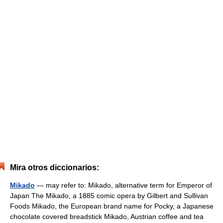
Mira otros diccionarios:
Mikado
— may refer to: Mikado, alternative term for Emperor of
Japan The Mikado, a 1885 comic opera by Gilbert and Sullivan
Foods Mikado, the European brand name for Pocky, a Japanese
chocolate covered breadstick Mikado, Austrian coffee and tea