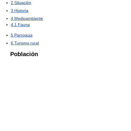
2
Situación
3
Historia
4
Medioambiente
4.1
Fauna
5
Parroquia
6
Turismo rural
Población