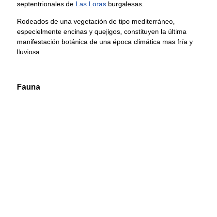
septentrionales de
Las Loras
burgalesas.
Rodeados de una vegetación de tipo mediterráneo,
especielmente encinas y quejigos, constituyen la última
manifestación botánica de una época climática mas fría y
lluviosa.
Fauna