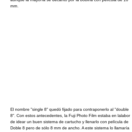
mm.
El nombre "single 8" quedó fijado para contraponerlo al "double
8". Con estos antecedentes, la Fuji Photo Film estaba en lalabor
de idear un buen sistema de cartucho y llenarlo con película de
Doble 8 pero de sólo 8 mm de ancho. A este sistema lo llamaría