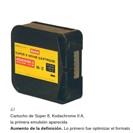
Cartucho de Súper 8, Kodachrome II A,
la primera emulsión aparecida
Aumento de la definición.
Lo primero fue optimizar el formato