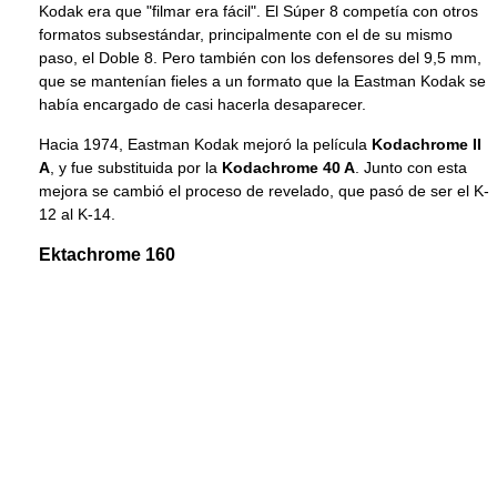
Kodak era que "filmar era fácil". El Súper 8 competía con otros
formatos subsestándar, principalmente con el de su mismo
paso, el Doble 8. Pero también con los defensores del 9,5 mm,
que se mantenían fieles a un formato que la Eastman Kodak se
había encargado de casi hacerla desaparecer.
Hacia 1974, Eastman Kodak mejoró la película
Kodachrome II
A
, y fue substituida por la
Kodachrome 40 A
. Junto con esta
mejora se cambió el proceso de revelado, que pasó de ser el K-
12 al K-14.
Ektachrome 160