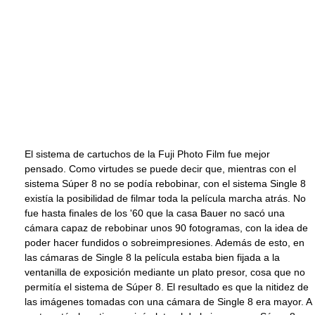
El sistema de cartuchos de la Fuji Photo Film fue mejor
pensado. Como virtudes se puede decir que, mientras con el
sistema Súper 8 no se podía rebobinar, con el sistema Single 8
existía la posibilidad de filmar toda la película marcha atrás. No
fue hasta finales de los '60 que la casa Bauer no sacó una
cámara capaz de rebobinar unos 90 fotogramas, con la idea de
poder hacer fundidos o sobreimpresiones. Además de esto, en
las cámaras de Single 8 la película estaba bien fijada a la
ventanilla de exposición mediante un plato presor, cosa que no
permitía el sistema de Súper 8. El resultado es que la nitidez de
las imágenes tomadas con una cámara de Single 8 era mayor. A