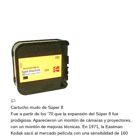
Cartucho mudo de Súper 8
Fue a partir de los '70 que la expansión del Súper 8 fue
prodigiosa. Aparecieron un montón de cámaras y proyectores,
con un montón de mejoras técnicas. En 1971, la Eastman
Kodak sacó al mercado película con una sensibilidad de 160