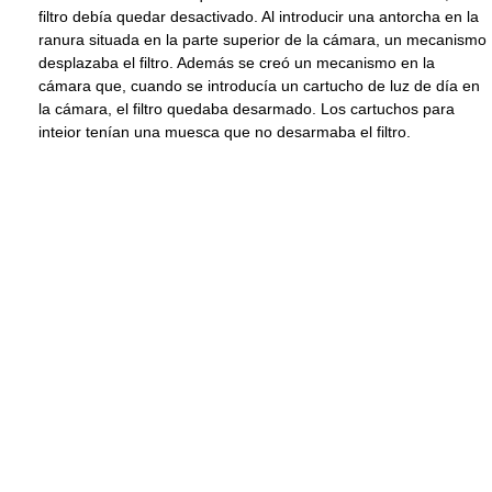
filtro debía quedar desactivado. Al introducir una antorcha en la
ranura situada en la parte superior de la cámara, un mecanismo
desplazaba el filtro. Además se creó un mecanismo en la
cámara que, cuando se introducía un cartucho de luz de día en
la cámara, el filtro quedaba desarmado. Los cartuchos para
inteior tenían una muesca que no desarmaba el filtro.