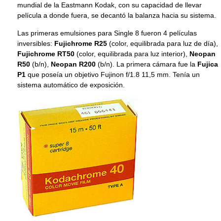
mundial de la Eastmann Kodak, con su capacidad de llevar
película a donde fuera, se decantó la balanza hacia su sistema.
Las primeras emulsiones para Single 8 fueron 4 películas
inversibles:
Fujichrome R25
(color, equilibrada para luz de día),
Fujichrome RT50
(color, equilibrada para luz interior),
Neopan
R50
(b/n),
Neopan R200
(b/n). La primera cámara fue la
Fujica
P1
que poseía un objetivo Fujinon f/1.8 11,5 mm. Tenía un
sistema automático de exposición.