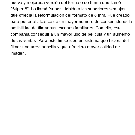
nueva y mejorada versión del formato de 8 mm que llamó
"Súper 8". Lo llamó "super" debido a las superiores ventajas
que ofrecía la reformulación del formato de 8 mm. Fue creado
para poner al alcance de un mayor número de consumidores la
posibilidad de filmar sus escenas familiares. Con ello, esta
compañía conseguiría un mayor uso de película y un aumento
de las ventas. Para este fin se ideó un sistema que hiciera del
filmar una tarea sencilla y que ofreciera mayor calidad de
imagen.