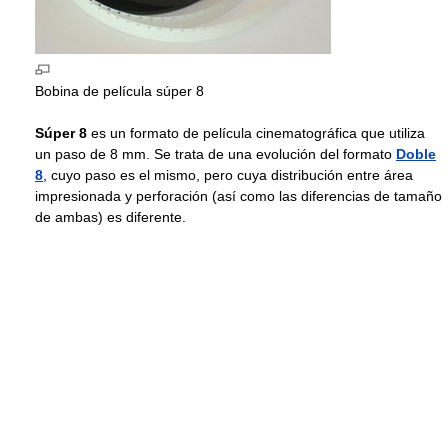
Bobina de película súper 8
Súper 8
es un formato de película cinematográfica que utiliza
un paso de 8 mm. Se trata de una evolución del formato
Doble
8
, cuyo paso es el mismo, pero cuya distribución entre área
impresionada y perforación (así como las diferencias de tamaño
de ambas) es diferente.