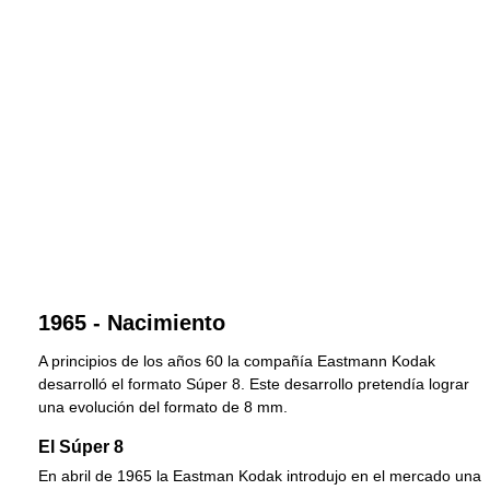
1965 - Nacimiento
A principios de los años 60 la compañía Eastmann Kodak
desarrolló el formato Súper 8. Este desarrollo pretendía lograr
una evolución del formato de 8 mm.
El Súper 8
En abril de 1965 la Eastman Kodak introdujo en el mercado una