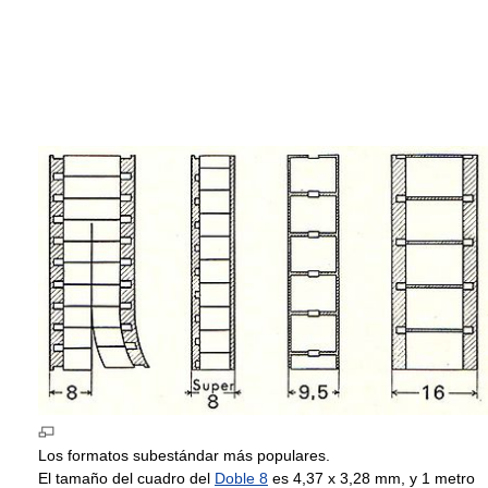
Los formatos subestándar más populares.
El tamaño del cuadro del
Doble 8
es 4,37 x 3,28 mm, y 1 metro