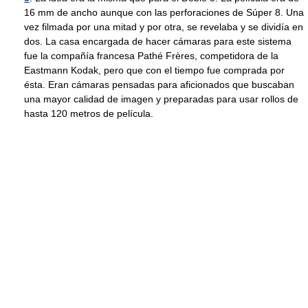
16 mm de ancho aunque con las perforaciones de Súper 8. Una
vez filmada por una mitad y por otra, se revelaba y se dividía en
dos. La casa encargada de hacer cámaras para este sistema
fue la compañía francesa Pathé Frères, competidora de la
Eastmann Kodak, pero que con el tiempo fue comprada por
ésta. Eran cámaras pensadas para aficionados que buscaban
una mayor calidad de imagen y preparadas para usar rollos de
hasta 120 metros de película.