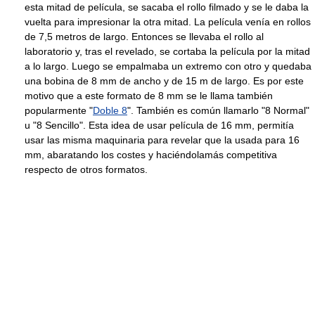
esta mitad de película, se sacaba el rollo filmado y se le daba la
vuelta para impresionar la otra mitad. La película venía en rollos
de 7,5 metros de largo. Entonces se llevaba el rollo al
laboratorio y, tras el revelado, se cortaba la película por la mitad
a lo largo. Luego se empalmaba un extremo con otro y quedaba
una bobina de 8 mm de ancho y de 15 m de largo. Es por este
motivo que a este formato de 8 mm se le llama también
popularmente "
Doble 8
". También es común llamarlo "8 Normal"
u "8 Sencillo". Esta idea de usar película de 16 mm, permitía
usar las misma maquinaria para revelar que la usada para 16
mm, abaratando los costes y haciéndolamás competitiva
respecto de otros formatos.