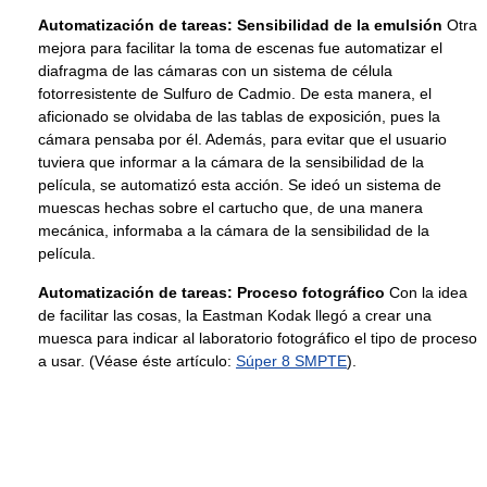
Automatización de tareas: Sensibilidad de la emulsión
Otra
mejora para facilitar la toma de escenas fue automatizar el
diafragma de las cámaras con un sistema de célula
fotorresistente de Sulfuro de Cadmio. De esta manera, el
aficionado se olvidaba de las tablas de exposición, pues la
cámara pensaba por él. Además, para evitar que el usuario
tuviera que informar a la cámara de la sensibilidad de la
película, se automatizó esta acción. Se ideó un sistema de
muescas hechas sobre el cartucho que, de una manera
mecánica, informaba a la cámara de la sensibilidad de la
película.
Automatización de tareas: Proceso fotográfico
Con la idea
de facilitar las cosas, la Eastman Kodak llegó a crear una
muesca para indicar al laboratorio fotográfico el tipo de proceso
a usar. (Véase éste artículo:
Súper 8 SMPTE
).