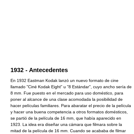
1932 - Antecedentes
En 1932 Eastman Kodak lanzó un nuevo formato de cine
llamado "Ciné Kodak Eight" u "8 Estándar", cuyo ancho sería de
8 mm. Fue puesto en el mercado para uso doméstico, para
poner al alcance de una clase acomodada la posibilidad de
hacer películas familiares. Para abaratar el precio de la película
y hacer una buena competencia a otros formatos domésticos,
se partió de la película de 16 mm, que había aparecido en
1923. La idea era diseñar una cámara que filmara sobre la
mitad de la película de 16 mm. Cuando se acababa de filmar