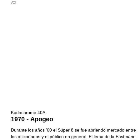
Kodachrome 40A
1970 - Apogeo
Durante los años '60 el Súper 8 se fue abriendo mercado entre
los aficionados y el público en general. El lema de la Eastmann