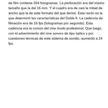
de film contiene 264 fotogramas. La perforación era del mismo
tamaño que la del 16 mm. Y el cuadro era de casi la mitad de
ancho que la de este formato del que derivó. Esta razón es la
que determinó las características del Doble 8. La cadencia de
filmación era de 16 fps (fotogramas por segundo). Esta
cadencia era la común del cine mudo profesional. Que luego,
con el advenimiento del cine sonoro de tipo óptico y por
cuestiones técnicas de este sistema de sonido, aumentó a 24
fps.