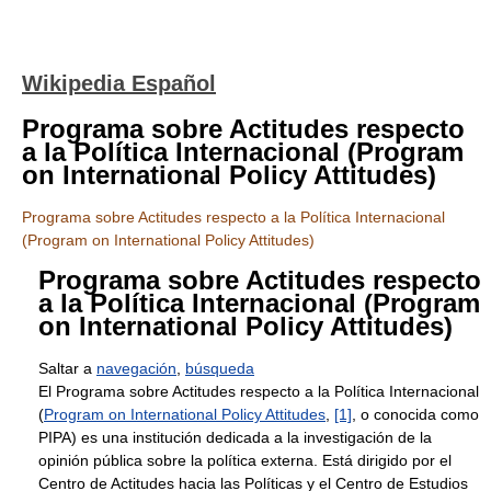
Wikipedia Español
Programa sobre Actitudes respecto
a la Política Internacional (Program
on International Policy Attitudes)
Programa sobre Actitudes respecto a la Política Internacional
(Program on International Policy Attitudes)
Programa sobre Actitudes respecto
a la Política Internacional (Program
on International Policy Attitudes)
Saltar a
navegación
,
búsqueda
El Programa sobre Actitudes respecto a la Política Internacional
(
Program on International Policy Attitudes
,
[1]
, o conocida como
PIPA) es una institución dedicada a la investigación de la
opinión pública sobre la política externa. Está dirigido por el
Centro de Actitudes hacia las Políticas y el Centro de Estudios