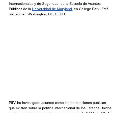
Internacionales y de Seguridad, de la Escuela de Asuntos
Públicos de la
Universidad de Maryland
, en College Park. Está
ubicado en Washington, DC, EEUU.
PIPA ha investigado asuntos como las percepciones públicas
que existen sobre la política internacional de los Estados Unidos