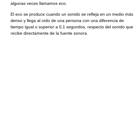
algunas veces llamamos eco.
El eco se produce cuando un sonido se refleja en un medio más
denso y llega al oído de una persona con una diferencia de
tiempo igual o superior a 0,1 segundos, respecto del sonido que
recibe directamente de la fuente sonora.