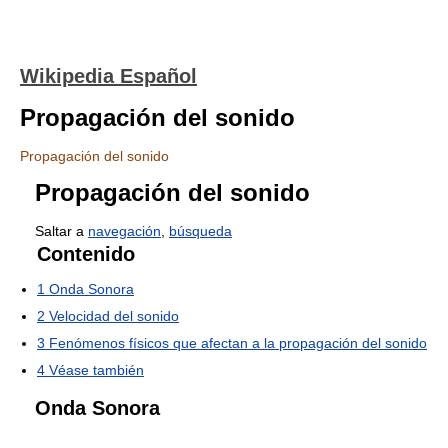
Wikipedia Español
Propagación del sonido
Propagación del sonido
Propagación del sonido
Saltar a
navegación
,
búsqueda
Contenido
1
Onda Sonora
2
Velocidad del sonido
3
Fenómenos físicos que afectan a la propagación del sonido
4
Véase también
Onda Sonora