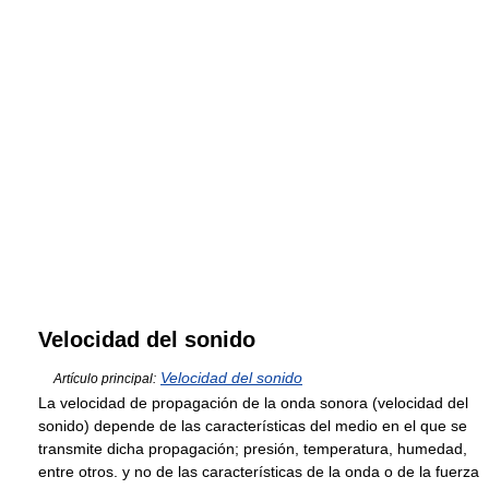
Velocidad del sonido
Velocidad del sonido
Artículo principal:
La velocidad de propagación de la onda sonora (velocidad del
sonido) depende de las características del medio en el que se
transmite dicha propagación; presión, temperatura, humedad,
entre otros. y no de las características de la onda o de la fuerza