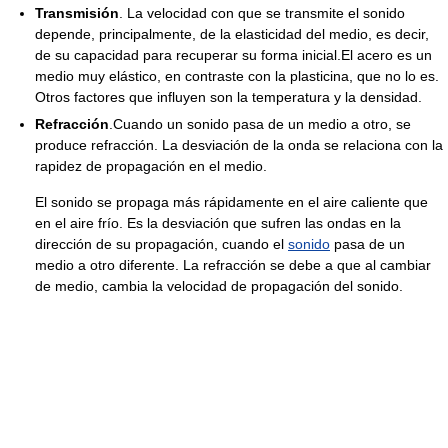
Transmisión
. La velocidad con que se transmite el sonido
depende, principalmente, de la elasticidad del medio, es decir,
de su capacidad para recuperar su forma inicial.El acero es un
medio muy elástico, en contraste con la plasticina, que no lo es.
Otros factores que influyen son la temperatura y la densidad.
Refracción
.Cuando un sonido pasa de un medio a otro, se
produce refracción. La desviación de la onda se relaciona con la
rapidez de propagación en el medio.
El sonido se propaga más rápidamente en el aire caliente que
en el aire frío. Es la desviación que sufren las ondas en la
dirección de su propagación, cuando el
sonido
pasa de un
medio a otro diferente. La refracción se debe a que al cambiar
de medio, cambia la velocidad de propagación del sonido.