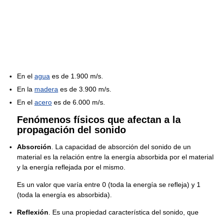
En el
agua
es de 1.900 m/s.
En la
madera
es de 3.900 m/s.
En el
acero
es de 6.000 m/s.
Fenómenos físicos que afectan a la
propagación del sonido
Absorción
. La capacidad de absorción del sonido de un
material es la relación entre la energía absorbida por el material
y la energía reflejada por el mismo.
Es un valor que varía entre 0 (toda la energía se refleja) y 1
(toda la energía es absorbida).
Reflexión
. Es una propiedad característica del sonido, que