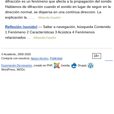
difracción es un fenómeno que afecta a la propagación del sonido.
Hablamos de difracción cuando el sonido en lugar de seguir en la
dirección normal, se dispersa en una contínua direccion. La
explicación la… …
Wikipedia Español
Reflexión (sonido)
— Saltar a navegación, búsqueda Contenido
1 Fenómeno 2 Características 3 Acústica 4 Fenómenos
relacionados …
Wikipedia Español
© Academic, 2000-2026
18+
Contacte con nosotros:
Apoyo técnico
,
Publicidad
Exportación Diccionarios
, creado en PHP,
Joomla,
Drupal,
WordPress, MODx.