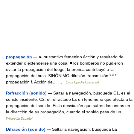
propagación
— ► sustantivo femenino Acción y resultado de
extender o extenderse una cosa: ■ los bomberos no pudieron
evitar la propagación del fuego; la prensa contribuyó a la
propagación del bulo. SINÓNIMO difusión transmisión * * *
propagación f. Acción de… …
Enciclopedia Universal
Refracción (sonido)
— Saltar a navegación, búsqueda C1, es el
sonido incidente; C2, el refractado Es un fenómeno que afecta a la
propagación del sonido. Es la desviación que sufren las ondas en
la dirección de su propagación, cuando el sonido pasa de un …
Wikipedia Español
Difracción (sonido)
— Saltar a navegación, búsqueda La