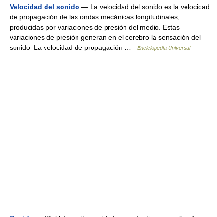
Velocidad del sonido
— La velocidad del sonido es la velocidad
de propagación de las ondas mecánicas longitudinales,
producidas por variaciones de presión del medio. Estas
variaciones de presión generan en el cerebro la sensación del
sonido. La velocidad de propagación …
Enciclopedia Universal