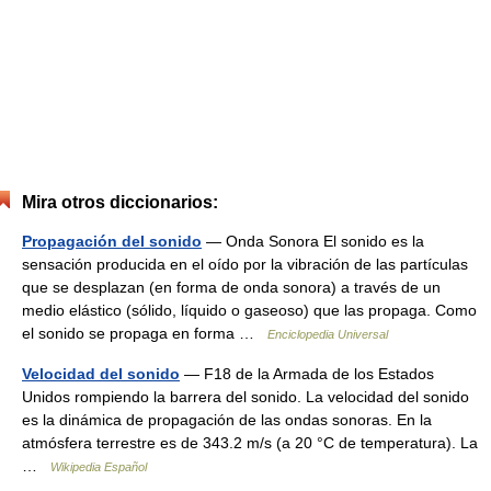
Mira otros diccionarios:
Propagación del sonido
— Onda Sonora El sonido es la
sensación producida en el oído por la vibración de las partículas
que se desplazan (en forma de onda sonora) a través de un
medio elástico (sólido, líquido o gaseoso) que las propaga. Como
el sonido se propaga en forma …
Enciclopedia Universal
Velocidad del sonido
— F18 de la Armada de los Estados
Unidos rompiendo la barrera del sonido. La velocidad del sonido
es la dinámica de propagación de las ondas sonoras. En la
atmósfera terrestre es de 343.2 m/s (a 20 °C de temperatura). La
…
Wikipedia Español