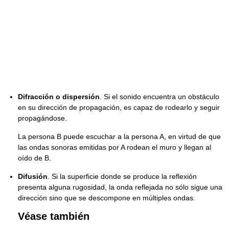
Difracción o dispersión
. Si el sonido encuentra un obstáculo
en su dirección de propagación, es capaz de rodearlo y seguir
propagándose.
La persona B puede escuchar a la persona A, en virtud de que
las ondas sonoras emitidas por A rodean el muro y llegan al
oído de B.
Difusión
. Si la superficie donde se produce la reflexión
presenta alguna rugosidad, la onda reflejada no sólo sigue una
dirección sino que se descompone en múltiples ondas.
Véase también