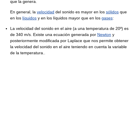
que la genera.
En general, la
velocidad
del sonido es mayor en los
sólidos
que
en los
líquidos
y en los líquidos mayor que en los
gases
:
La velocidad del sonido en el aire (a una temperatura de 20º) es
de 340 m/s. Existe una ecuación generada por
Newton
y
posteriormente modificada por Laplace que nos permite obtener
la velocidad del sonido en el aire teniendo en cuenta la variable
de la temperatura..