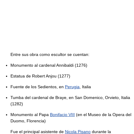
Entre sus obra como escultor se cuentan:
Monumento al cardenal Annibaldi (1276)
Estatua de Robert Anjou (1277)
Fuente de los Sedientos, en
Perugia
, Italia
Tumba del cardenal de Braye, en San Domenico, Orvieto, Italia
(1282)
Monumento al Papa
Bonifacio VIII
(en el Museo de la Opera del
Duomo, Florencia)
Fue el principal asistente de
Nicola Pisano
durante la