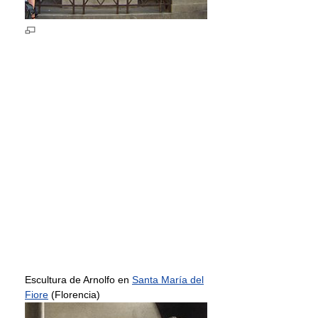
Escultura de Arnolfo en
Santa María del
Fiore
(Florencia)