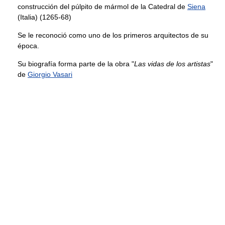
construcción del púlpito de mármol de la Catedral de
Siena
(Italia) (1265-68)
Se le reconoció como uno de los primeros arquitectos de su
época.
Su biografía forma parte de la obra "
Las vidas de los artistas
"
de
Giorgio Vasari