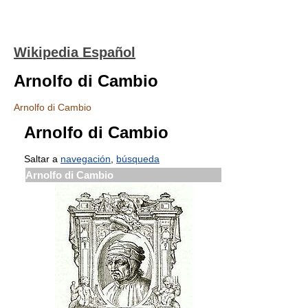
Wikipedia Español
Arnolfo di Cambio
Arnolfo di Cambio
Arnolfo di Cambio
Saltar a
navegación
,
búsqueda
Arnolfo di Cambio