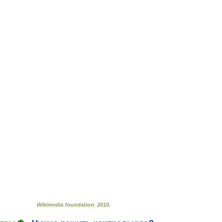
Wikimedia
foundation
.
2010
.