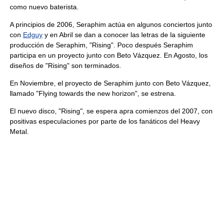
como nuevo baterista.
A principios de 2006, Seraphim actúa en algunos conciertos junto
con
Edguy
y en Abril se dan a conocer las letras de la siguiente
producción de Seraphim, "Rising". Poco después Seraphim
participa en un proyecto junto con Beto Vázquez. En Agosto, los
diseños de "Rising" son terminados.
En Noviembre, el proyecto de Seraphim junto con Beto Vázquez,
llamado "Flying towards the new horizon", se estrena.
El nuevo disco, "Rising", se espera apra comienzos del 2007, con
positivas especulaciones por parte de los fanáticos del Heavy
Metal.