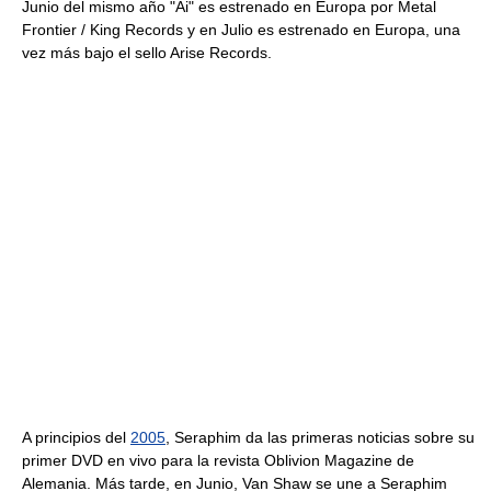
Junio del mismo año "Ai" es estrenado en Europa por Metal
Frontier / King Records y en Julio es estrenado en Europa, una
vez más bajo el sello Arise Records.
A principios del
2005
, Seraphim da las primeras noticias sobre su
primer DVD en vivo para la revista Oblivion Magazine de
Alemania. Más tarde, en Junio, Van Shaw se une a Seraphim