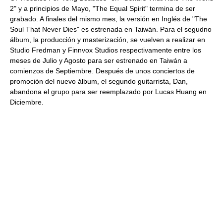
2" y a principios de Mayo, "The Equal Spirit" termina de ser
grabado. A finales del mismo mes, la versión en Inglés de "The
Soul That Never Dies" es estrenada en Taiwán. Para el segudno
álbum, la producción y masterización, se vuelven a realizar en
Studio Fredman y Finnvox Studios respectivamente entre los
meses de Julio y Agosto para ser estrenado en Taiwán a
comienzos de Septiembre. Después de unos conciertos de
promoción del nuevo álbum, el segundo guitarrista, Dan,
abandona el grupo para ser reemplazado por Lucas Huang en
Diciembre.