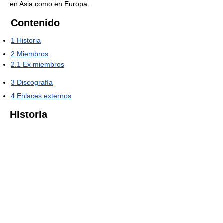
en Asia como en Europa.
Contenido
1
Historia
2
Miembros
2.1
Ex miembros
3
Discografía
4
Enlaces externos
Historia