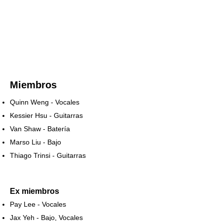
Miembros
Quinn Weng - Vocales
Kessier Hsu - Guitarras
Van Shaw - Batería
Marso Liu - Bajo
Thiago Trinsi - Guitarras
Ex miembros
Pay Lee - Vocales
Jax Yeh - Bajo, Vocales