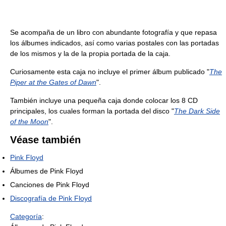
Se acompaña de un libro con abundante fotografía y que repasa
los álbumes indicados, así como varias postales con las portadas
de los mismos y la de la propia portada de la caja.
Curiosamente esta caja no incluye el primer álbum publicado "
The
Piper at the Gates of Dawn
".
También incluye una pequeña caja donde colocar los 8 CD
principales, los cuales forman la portada del disco "
The Dark Side
of the Moon
".
Véase también
Pink Floyd
Álbumes de Pink Floyd
Canciones de Pink Floyd
Discografía de Pink Floyd
Categoría
: