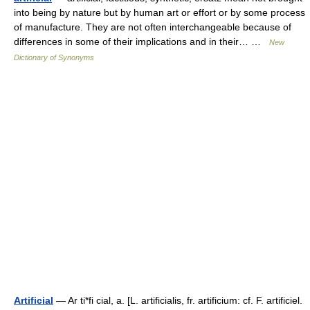
into being by nature but by human art or effort or by some process
of manufacture. They are not often interchangeable because of
differences in some of their implications and in their… …
New
Dictionary of Synonyms
Artificial
— Ar ti*fi cial, a. [L. artificialis, fr. artificium: cf. F. artificiel.