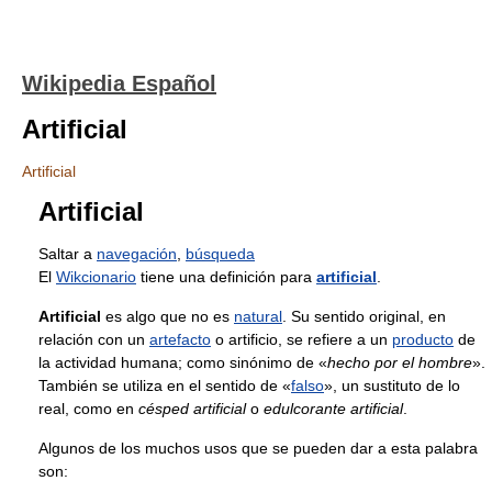
Wikipedia Español
Artificial
Artificial
Artificial
Saltar a
navegación
,
búsqueda
El
Wikcionario
tiene una definición para
artificial
.
Artificial
es algo que no es
natural
. Su sentido original, en
relación con un
artefacto
o artificio, se refiere a un
producto
de
la actividad humana; como sinónimo de «
hecho por el hombre
».
También se utiliza en el sentido de «
falso
», un sustituto de lo
real, como en
césped artificial
o
edulcorante artificial
.
Algunos de los muchos usos que se pueden dar a esta palabra
son: