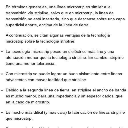
En términos generales, una línea microstrip es similar a la
transmisión vía stripline, salvo que en microstrip, la línea de
transmisión no está insertada, sino que descansa sobre una capa
superficial aparte, encima de la línea de tierra.
A continuación, se citan algunas ventajas de la tecnología
microstrip sobre la tecnología stripline:
La tecnología microstrip posee un dieléctrico más fino y una
atenuación menor que la tecnología stripline. En cambio, stripline
tiene una menor tolerancia.
Con microstrip se puede lograr un buen aislamiento entre líneas
adyacentes con mayor facilidad que stripline.
Debido a la segunda línea de tierra, en stripline el ancho de banda
es mucho menor, para una impedancia y un espesor dados, que
en la caso de microstrip.
Es mucho más difícil (y más cara) la fabricación de líneas stripline
que microstrip.