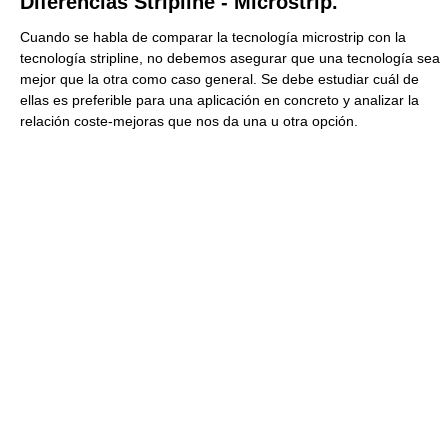
Diferencias Stripline - Microstrip.
Cuando se habla de comparar la tecnología microstrip con la
tecnología stripline, no debemos asegurar que una tecnología sea
mejor que la otra como caso general. Se debe estudiar cuál de
ellas es preferible para una aplicación en concreto y analizar la
relación coste-mejoras que nos da una u otra opción.