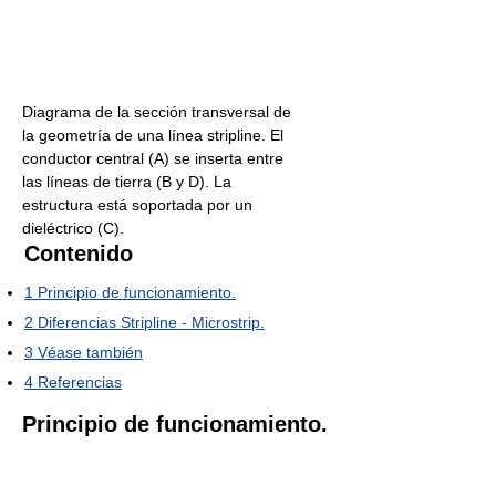
Diagrama de la sección transversal de
la geometría de una línea stripline. El
conductor central (A) se inserta entre
las líneas de tierra (B y D). La
estructura está soportada por un
dieléctrico (C).
Contenido
1
Principio de funcionamiento.
2
Diferencias Stripline - Microstrip.
3
Véase también
4
Referencias
Principio de funcionamiento.