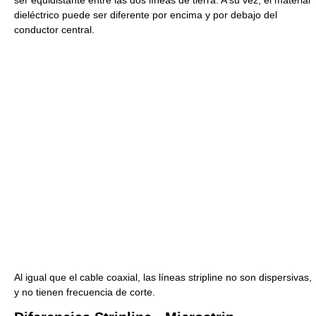
dieléctrico puede ser diferente por encima y por debajo del
conductor central.
Al igual que el cable coaxial, las líneas stripline no son dispersivas,
y no tienen frecuencia de corte.