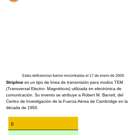
Estas deficiencias fueron encontradas el 17 de enero de 2009.
Stripline
es un tipo de línea de transmisión para modos TEM
(Transversal Electro- Magnéticos) utilizada en electrónica de
comunicación. Su invento se atribuye a Robert M. Barrett, del
Centro de Investigación de la Fuerza Aérea de Cambridge en la
década de 1950.