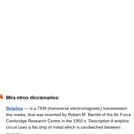
Mira otros diccionarios:
Stripline
— is a TEM (transverse electromagnetic) transmission
line media, that was invented by Robert M. Barrett of the Air Force
Cambridge Research Centre in the 1950 s. Description A stripline
circuit uses a flat strip of metal which is sandwiched between …
Wikipedia