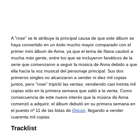
A "rose" se le atribuye la principal causa de que este álbum se
haya convertido en un éxito mucho mayor comparado con el
primer mini álbum de Anna, ya que el tema de Nana cautivó a
mucha más gente, entre los que se incluyeron fanáticos de la
serie que comenzaron a seguir la música de Anna debido a que
ella hacía la voz musical del personaje principal. Sus dos
primeros singles no alcanzaron a vender ni diez mil copias
juntos, pero "rose" tripicló las ventas, vendiendo casi treinta mil
copias sólo en la primera semana que salió a la venta. Como
consecuencia de este nuevo interés que la música de Anna
comenzó a adquirir, el álbum debutó en su primera semana en
el puesto nº 11 de las listas de
Oricon
, llegando a vender
cuarenta mil copias.
Tracklist